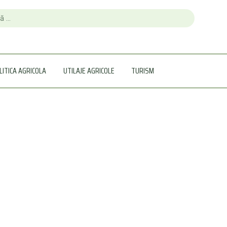
LITICA AGRICOLA
UTILAJE AGRICOLE
TURISM