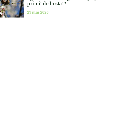
primit de la stat?
29 mai 2020