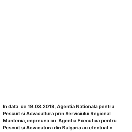
In data de 19.03.2019, Agentia Nationala pentru
Pescuit si Acvacultura prin Serviciului Regional
Muntenia, impreuna cu Agentia Executiva pentru
Pescuit si Acvacutura din Bulgaria au efectuat o