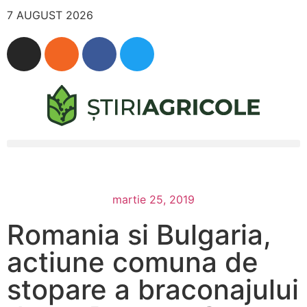
7 AUGUST 2026
martie 25, 2019
Romania si Bulgaria,
actiune comuna de
stopare a braconajului