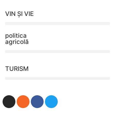
VIN ȘI VIE
politica
agricolă
TURISM