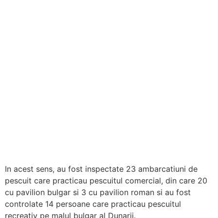
In acest sens, au fost inspectate 23 ambarcatiuni de
pescuit care practicau pescuitul comercial, din care 20
cu pavilion bulgar si 3 cu pavilion roman si au fost
controlate 14 persoane care practicau pescuitul
recreativ pe malul bulgar al Dunarii.