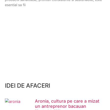
esential sa fii
IDEI DE AFACERI
Aronia, cultura pe care a mizat
un antreprenor bacauan