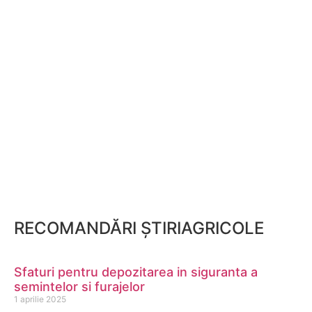
RECOMANDĂRI ȘTIRIAGRICOLE
Sfaturi pentru depozitarea in siguranta a
semintelor si furajelor
1 aprilie 2025