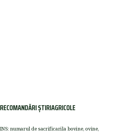
RECOMANDĂRI ȘTIRIAGRICOLE
INS: numarul de sacrificarila bovine, ovine,