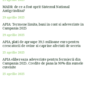
MADR: de ce a fost oprit Sistemul National
Antigrindina?
29 aprilie 2025
APIA: Termene limita, bani in cont si adeverinte in
Campania 2025
29 aprilie 2025
APIA, plati de aproape 39,5 milioane euro pentru
crescatorii de ovine si caprine afectati de seceta
25 aprilie 2025
APIA elibereaza adeverinte pentru fermierii din
Campania 2025. Credite de pana la 90% din sumele
cuvenite
25 aprilie 2025