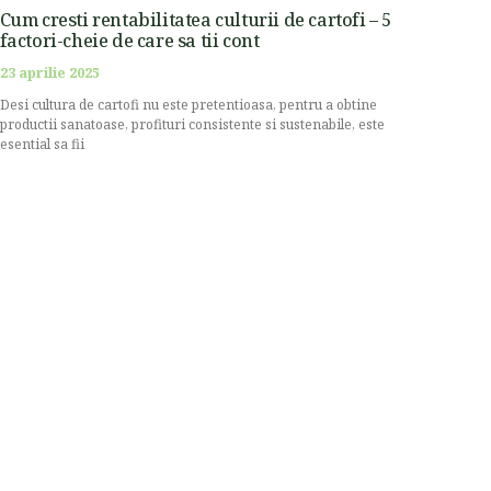
Cum cresti rentabilitatea culturii de cartofi – 5
factori-cheie de care sa tii cont
23 aprilie 2025
Desi cultura de cartofi nu este pretentioasa, pentru a obtine
productii sanatoase, profituri consistente si sustenabile, este
esential sa fii