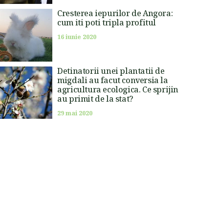
Cresterea iepurilor de Angora:
cum iti poti tripla profitul
16 iunie 2020
Detinatorii unei plantatii de
migdali au facut conversia la
agricultura ecologica. Ce sprijin
au primit de la stat?
29 mai 2020