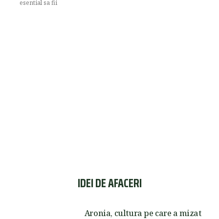
esential sa fii
IDEI DE AFACERI
Aronia, cultura pe care a mizat