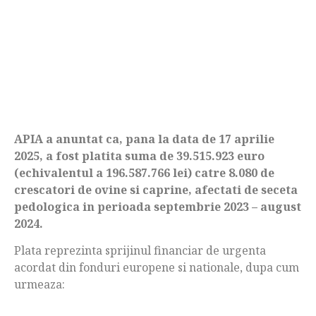
APIA a anuntat ca, pana la data de 17 aprilie
2025, a fost platita suma de 39.515.923 euro
(echivalentul a 196.587.766 lei) catre 8.080 de
crescatori de ovine si caprine, afectati de seceta
pedologica in perioada septembrie 2023 – august
2024.
Plata reprezinta sprijinul financiar de urgenta
acordat din fonduri europene si nationale, dupa cum
urmeaza: