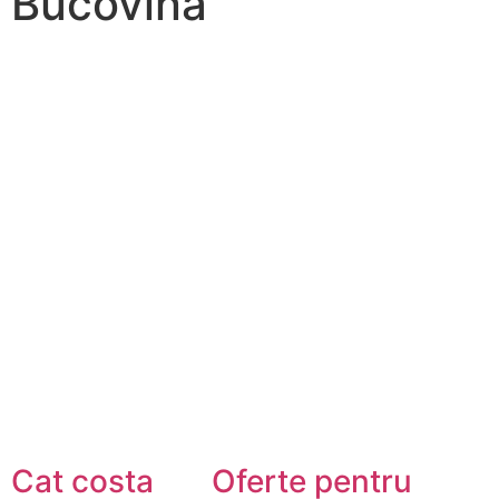
Bucovina
Cat costa
Oferte pentru