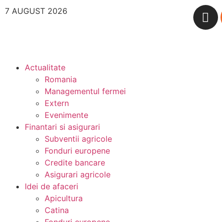
7 AUGUST 2026
Actualitate
Romania
Managementul fermei
Extern
Evenimente
Finantari si asigurari
Subventii agricole
Fonduri europene
Credite bancare
Asigurari agricole
Idei de afaceri
Apicultura
Catina