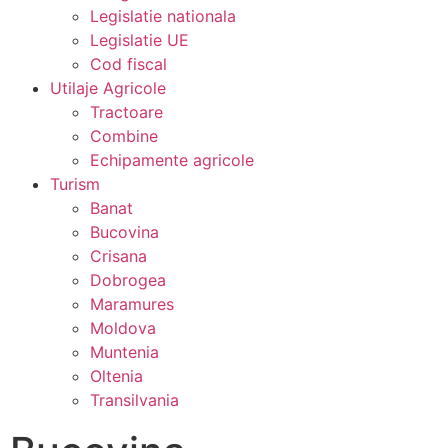
Legislatie nationala
Legislatie UE
Cod fiscal
Utilaje Agricole
Tractoare
Combine
Echipamente agricole
Turism
Banat
Bucovina
Crisana
Dobrogea
Maramures
Moldova
Muntenia
Oltenia
Transilvania