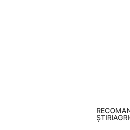
RECOMAN
ȘTIRIAGR