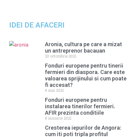
IDEI DE AFACERI
Aronia, cultura pe care a mizat
un antreprenor bacauan
20 octombrie 2021
Fonduri europene pentru tinerii
fermieri din diaspora. Care este
valoarea sprijinului si cum poate
fi accesat?
8 mai 2021
Fonduri europene pentru
instalarea tinerilor fermieri.
AFIR prezinta conditiile
8 ianuarie 2021
Cresterea iepurilor de Angora:
cum iti poti tripla profitul