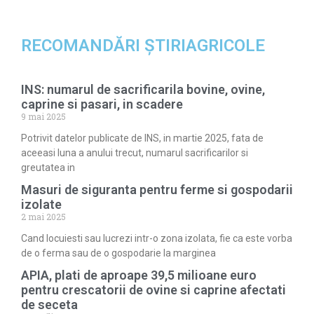
RECOMANDĂRI ȘTIRIAGRICOLE
INS: numarul de sacrificarila bovine, ovine,
caprine si pasari, in scadere
9 mai 2025
Potrivit datelor publicate de INS, in martie 2025, fata de
aceeasi luna a anului trecut, numarul sacrificarilor si
greutatea in
Masuri de siguranta pentru ferme si gospodarii
izolate
2 mai 2025
Cand locuiesti sau lucrezi intr-o zona izolata, fie ca este vorba
de o ferma sau de o gospodarie la marginea
APIA, plati de aproape 39,5 milioane euro
pentru crescatorii de ovine si caprine afectati
de seceta