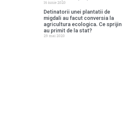
16 iunie 2020
Detinatorii unei plantatii de
migdali au facut conversia la
agricultura ecologica. Ce sprijin
au primit de la stat?
29 mai 2020