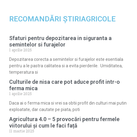
RECOMANDĂRI ȘTIRIAGRICOLE
Sfaturi pentru depozitarea in siguranta a
semintelor si furajelor
1 aprilie 2025
Depozitarea corecta a semintelor si furajelor este esentiala
pentru a le pastra calitatea si a evita pierderile. Umiditatea,
temperatura si
Culturile de nisa care pot aduce profit intr-o
ferma mica
1 aprilie 2025
Daca ai o ferma mica si vrei sa obtii profit din culturi mai putin
exploatate, dar cautate pe piata, poti
Agricultura 4.0 – 5 provocări pentru fermele
viitorului și cum le faci față
11 martie 2025