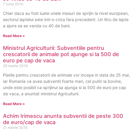
7 iunie 2016
Chiar daca au fost luate unele masuri de sprijin la nivel european,
sectorul laptelui este intr-o criza fara precedent. Un litru de lapte
a ajuns sa se vanda cu 40 de bani.
Read More »
Ministrul Agriculturii: Subventiile pentru
crescatorii de animale pot ajunge si la 500 de
euro pe cap de vaca
29 martie 2016
Platile pentru crescatorii de animale vor incepe in data de 25 mai,
iar Romania va avea subventii foarte mari, cel putin la bovine,
unde este posibil ca sprijinul sa ajunga si la 500 de euro pe cap
de vaca, a anuntat ministrul Agriculturii.
Read More »
Achim Irimescu anunta subventii de peste 300
de euro/cap de vaca
21 martie 2016