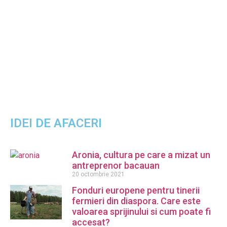
IDEI DE AFACERI
Aronia, cultura pe care a mizat un
antreprenor bacauan
20 octombrie 2021
Fonduri europene pentru tinerii
fermieri din diaspora. Care este
valoarea sprijinului si cum poate fi
accesat?