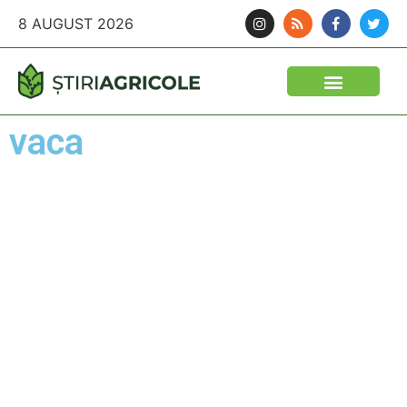
8 AUGUST 2026
vaca