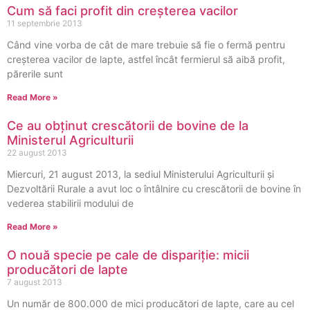
Cum să faci profit din creșterea vacilor
11 septembrie 2013
Când vine vorba de cât de mare trebuie să fie o fermă pentru
creșterea vacilor de lapte, astfel încât fermierul să aibă profit,
părerile sunt
Read More »
Ce au obținut crescătorii de bovine de la
Ministerul Agriculturii
22 august 2013
Miercuri, 21 august 2013, la sediul Ministerului Agriculturii şi
Dezvoltării Rurale a avut loc o întâlnire cu crescătorii de bovine în
vederea stabilirii modului de
Read More »
O nouă specie pe cale de dispariție: micii
producători de lapte
7 august 2013
Un număr de 800.000 de mici producători de lapte, care au cel