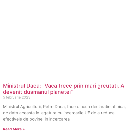
Ministrul Daea: “Vaca trece prin mari greutati. A
devenit dusmanul planetei”
5 februarie 2023
Ministrul Agriculturii, Petre Daea, face o noua declaratie atipica,
de data aceasta in legatura cu incercarile UE de a reduce
efectivele de bovine, in incercarea
Read More »