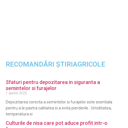
RECOMANDĂRI ȘTIRIAGRICOLE
Sfaturi pentru depozitarea in siguranta a
semintelor si furajelor
1 aprilie 2025
Depozitarea corecta a semintelor si furajelor este esentiala
pentru a le pastra calitatea si a evita pierderile. Umiditatea,
temperatura si
Culturile de nisa care pot aduce profit intr-o