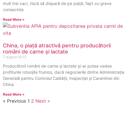
mult trei vaci, riscă să dispară de pe piață, fapt cu grave
consecințe
Read More »
China, o piață atractivă pentru producătorii
români de carne și lactate
7 august 2013
Producătorii români de carne și lactate și-ar putea vedea
profiturile rotunjite frumos, dacă negocierile dintre Administraţia
Generală pentru Controlul Calităţii, Inspecţiei şi Carantinei din
China
Read More »
« Previous
1
2
Next »