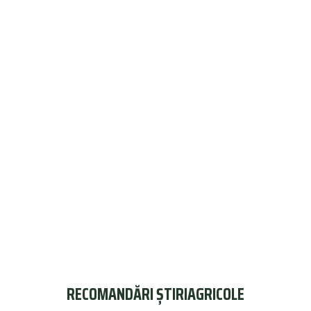
RECOMANDĂRI ȘTIRIAGRICOLE