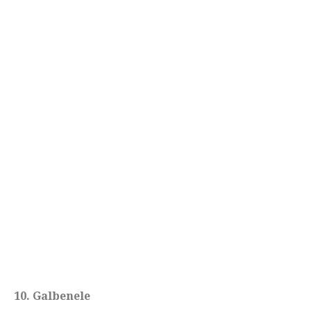
10. Galbenele