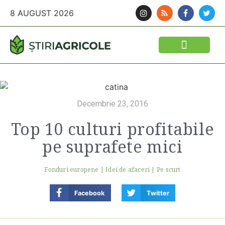
8 AUGUST 2026
Decembrie 23, 2016
Top 10 culturi profitabile
pe suprafete mici
Fonduri europene
|
Idei de afaceri
|
Pe scurt
Facebook
Twitter