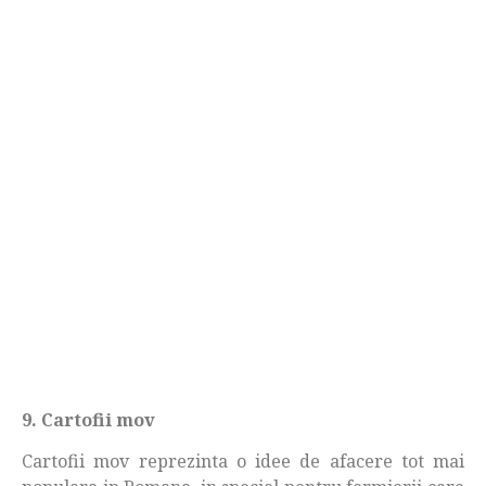
9. Cartofii mov
Cartofii mov reprezinta o idee de afacere tot mai