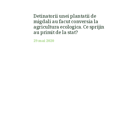
Detinatorii unei plantatii de
migdali au facut conversia la
agricultura ecologica. Ce sprijin
au primit de la stat?
29 mai 2020