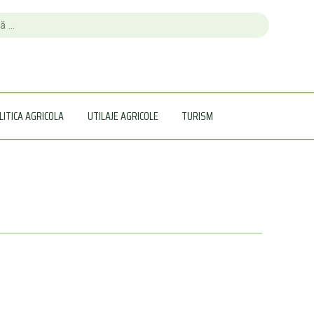
LITICA AGRICOLA
UTILAJE AGRICOLE
TURISM