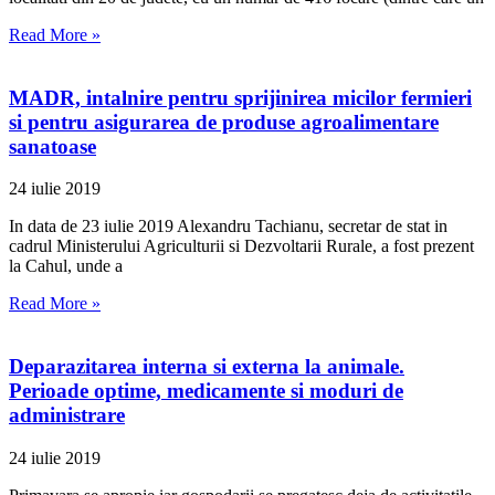
Read More »
MADR, intalnire pentru sprijinirea micilor fermieri
si pentru asigurarea de produse agroalimentare
sanatoase
24 iulie 2019
In data de 23 iulie 2019 Alexandru Tachianu, secretar de stat in
cadrul Ministerului Agriculturii si Dezvoltarii Rurale, a fost prezent
la Cahul, unde a
Read More »
Deparazitarea interna si externa la animale.
Perioade optime, medicamente si moduri de
administrare
24 iulie 2019