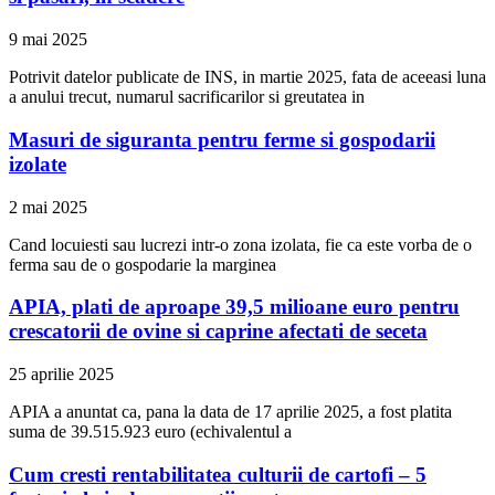
9 mai 2025
Potrivit datelor publicate de INS, in martie 2025, fata de aceeasi luna
a anului trecut, numarul sacrificarilor si greutatea in
Masuri de siguranta pentru ferme si gospodarii
izolate
2 mai 2025
Cand locuiesti sau lucrezi intr-o zona izolata, fie ca este vorba de o
ferma sau de o gospodarie la marginea
APIA, plati de aproape 39,5 milioane euro pentru
crescatorii de ovine si caprine afectati de seceta
25 aprilie 2025
APIA a anuntat ca, pana la data de 17 aprilie 2025, a fost platita
suma de 39.515.923 euro (echivalentul a
Cum cresti rentabilitatea culturii de cartofi – 5