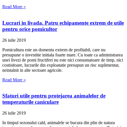
Read More »
Lucrari in livada. Patru echipamente extrem de utile
pentru orice pomicultor
26 iulie 2019
Pomicultura este un domeniu extrem de profitabil, care nu
presupune o investitie initiala foarte mare. Cu toate ca administrarea
unei livezi de pomi fructiferi nu este nici consumatoare de timp, nici
costisitoare, lucrarile din exploatatie presupun un risc suplimentar,
neintalnit in alte sectoare agricole.
Read More »
Sfaturi utile pentru protejarea animalelor de
temperaturile caniculare
26 iulie 2019
In timpul sezonului cald, animalele se bucura din plin de natura