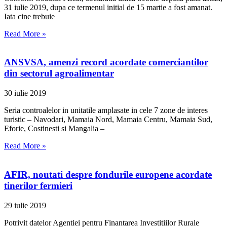
31 iulie 2019, dupa ce termenul initial de 15 martie a fost amanat.
Iata cine trebuie
Read More »
ANSVSA, amenzi record acordate comerciantilor
din sectorul agroalimentar
30 iulie 2019
Seria controalelor in unitatile amplasate in cele 7 zone de interes
turistic – Navodari, Mamaia Nord, Mamaia Centru, Mamaia Sud,
Eforie, Costinesti si Mangalia –
Read More »
AFIR, noutati despre fondurile europene acordate
tinerilor fermieri
29 iulie 2019
Potrivit datelor Agentiei pentru Finantarea Investitiilor Rurale