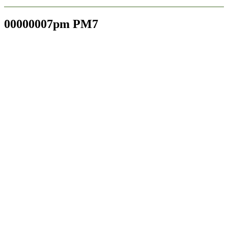
00000007pm PM7