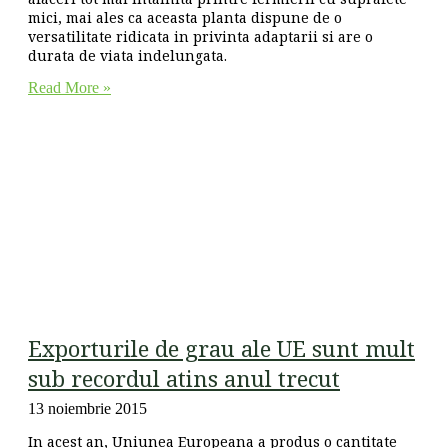
mici, mai ales ca aceasta planta dispune de o
versatilitate ridicata in privinta adaptarii si are o
durata de viata indelungata.
Read More »
Exporturile de grau ale UE sunt mult
sub recordul atins anul trecut
13 noiembrie 2015
In acest an, Uniunea Europeana a produs o cantitate