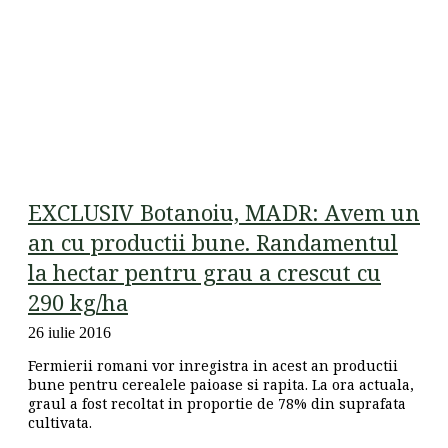
EXCLUSIV Botanoiu, MADR: Avem un
an cu productii bune. Randamentul
la hectar pentru grau a crescut cu
290 kg/ha
26 iulie 2016
Fermierii romani vor inregistra in acest an productii
bune pentru cerealele paioase si rapita. La ora actuala,
graul a fost recoltat in proportie de 78% din suprafata
cultivata.