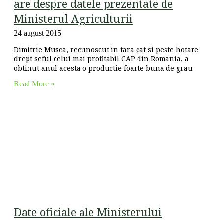
are despre datele prezentate de
Ministerul Agriculturii
24 august 2015
Dimitrie Musca, recunoscut in tara cat si peste hotare
drept seful celui mai profitabil CAP din Romania, a
obtinut anul acesta o productie foarte buna de grau.
Read More »
Date oficiale ale Ministerului