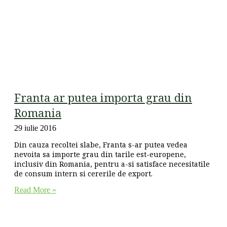
Franta ar putea importa grau din
Romania
29 iulie 2016
Din cauza recoltei slabe, Franta s-ar putea vedea
nevoita sa importe grau din tarile est-europene,
inclusiv din Romania, pentru a-si satisface necesitatile
de consum intern si cererile de export.
Read More »