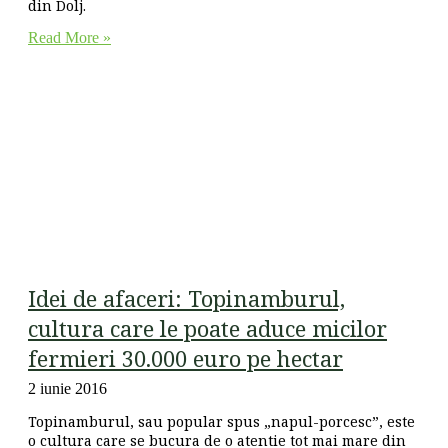
din Dolj.
Read More »
Idei de afaceri: Topinamburul,
cultura care le poate aduce micilor
fermieri 30.000 euro pe hectar
2 iunie 2016
Topinamburul, sau popular spus „napul-porcesc”, este
o cultura care se bucura de o atentie tot mai mare din