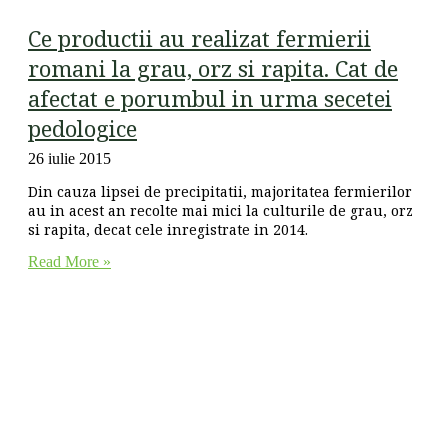
Ce productii au realizat fermierii
romani la grau, orz si rapita. Cat de
afectat e porumbul in urma secetei
pedologice
26 iulie 2015
Din cauza lipsei de precipitatii, majoritatea fermierilor
au in acest an recolte mai mici la culturile de grau, orz
si rapita, decat cele inregistrate in 2014.
Read More »