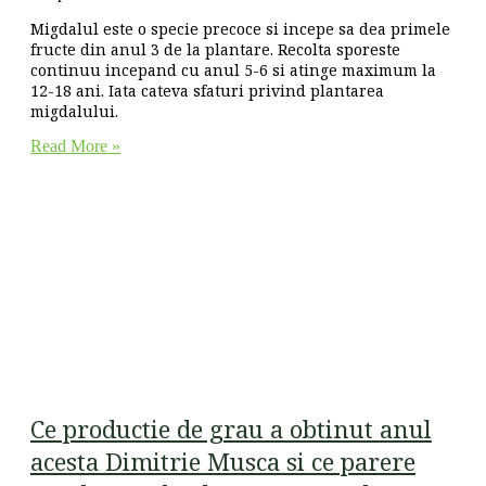
Migdalul este o specie precoce si incepe sa dea primele
fructe din anul 3 de la plantare. Recolta sporeste
continuu incepand cu anul 5-6 si atinge maximum la
12-18 ani. Iata cateva sfaturi privind plantarea
migdalului.
Read More »
Ce productie de grau a obtinut anul
acesta Dimitrie Musca si ce parere