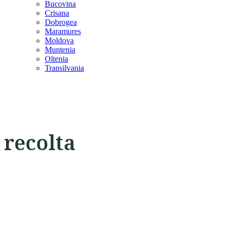
Bucovina
Crisana
Dobrogea
Maramures
Moldova
Muntenia
Oltenia
Transilvania
recolta