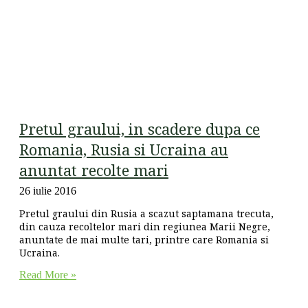
Pretul graului, in scadere dupa ce
Romania, Rusia si Ucraina au
anuntat recolte mari
26 iulie 2016
Pretul graului din Rusia a scazut saptamana trecuta,
din cauza recoltelor mari din regiunea Marii Negre,
anuntate de mai multe tari, printre care Romania si
Ucraina.
Read More »