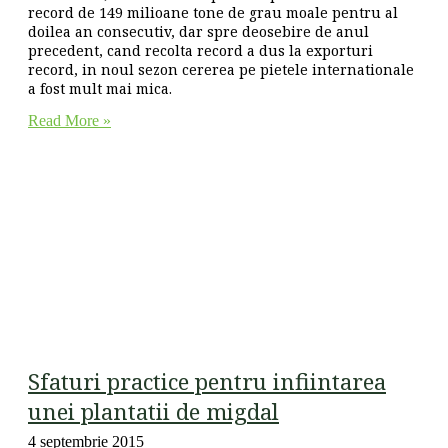
record de 149 milioane tone de grau moale pentru al
doilea an consecutiv, dar spre deosebire de anul
precedent, cand recolta record a dus la exporturi
record, in noul sezon cererea pe pietele internationale
a fost mult mai mica.
Read More »
Sfaturi practice pentru infiintarea
unei plantatii de migdal
4 septembrie 2015