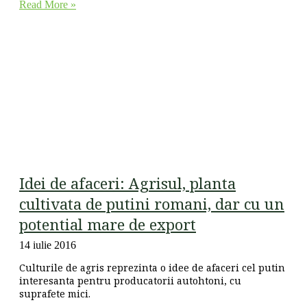
Read More »
Idei de afaceri: Agrisul, planta
cultivata de putini romani, dar cu un
potential mare de export
14 iulie 2016
Culturile de agris reprezinta o idee de afaceri cel putin
interesanta pentru producatorii autohtoni, cu
suprafete mici.