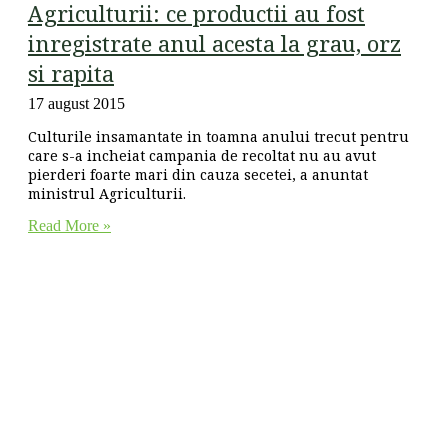
Agriculturii: ce productii au fost
inregistrate anul acesta la grau, orz
si rapita
17 august 2015
Culturile insamantate in toamna anului trecut pentru
care s-a incheiat campania de recoltat nu au avut
pierderi foarte mari din cauza secetei, a anuntat
ministrul Agriculturii.
Read More »