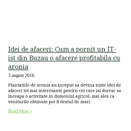
Idei de afaceri: Cum a pornit un IT-
ist din Buzau o afacere profitabila cu
aronia
3 august 2016
Plantatiile de aronia au inceput sa devina niste idei de
afaceri tot mai interesante pentru cei care isi doresc sa
inceapa o activitate in domeniul agricol, mai ales ca
veniturile obtinute pot fi destul de mari.
Read More »