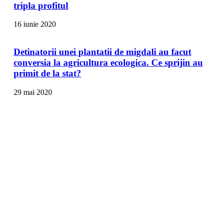
tripla profitul
16 iunie 2020
Detinatorii unei plantatii de migdali au facut
conversia la agricultura ecologica. Ce sprijin au
primit de la stat?
29 mai 2020