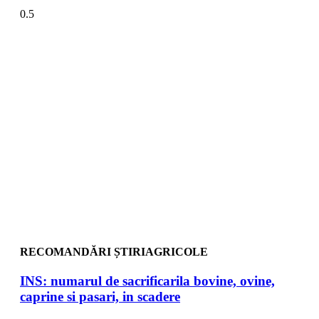
RECOMANDĂRI ȘTIRIAGRICOLE
INS: numarul de sacrificarila bovine, ovine,
caprine si pasari, in scadere