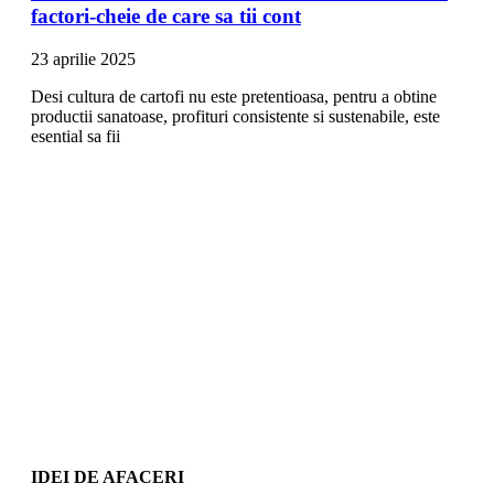
factori-cheie de care sa tii cont
23 aprilie 2025
Desi cultura de cartofi nu este pretentioasa, pentru a obtine
productii sanatoase, profituri consistente si sustenabile, este
esential sa fii
IDEI DE AFACERI