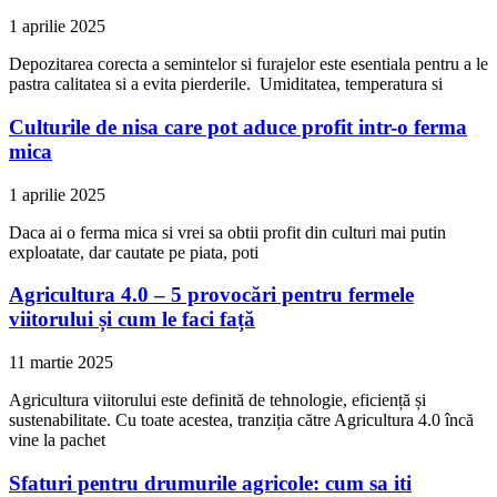
1 aprilie 2025
Depozitarea corecta a semintelor si furajelor este esentiala pentru a le
pastra calitatea si a evita pierderile. Umiditatea, temperatura si
Culturile de nisa care pot aduce profit intr-o ferma
mica
1 aprilie 2025
Daca ai o ferma mica si vrei sa obtii profit din culturi mai putin
exploatate, dar cautate pe piata, poti
Agricultura 4.0 – 5 provocări pentru fermele
viitorului și cum le faci față
11 martie 2025
Agricultura viitorului este definită de tehnologie, eficiență și
sustenabilitate. Cu toate acestea, tranziția către Agricultura 4.0 încă
vine la pachet
Sfaturi pentru drumurile agricole: cum sa iti