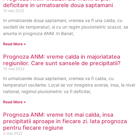
deficitare in urmatoarele doua saptamani
15 mai 2022
In urmatoarele doua saptamani, vremea va fi una calda, cu
oscilatii de temperaturi, si cu un regim pluviometric scazut, se
anunta in prognoza ANM. In Banat,
Read More »
Prognoza ANM: vreme calda in majoriatatea
regiunilor. Care sunt sansele de precipitatii?
10 mai 2022
In urmatoarele doua saptamani, vremea va fi calda, cu
temperaturi oscilante. Local se vor inregistra averse, insa, la nivel
national, regimul pluviometric va fi deficitar,
Read More »
Prognoza ANM: vreme tot mai calda, insa
precipitatii aproape in fiecare zi. Iata prognoza
pentru fiecare regiune
3 mai 2022