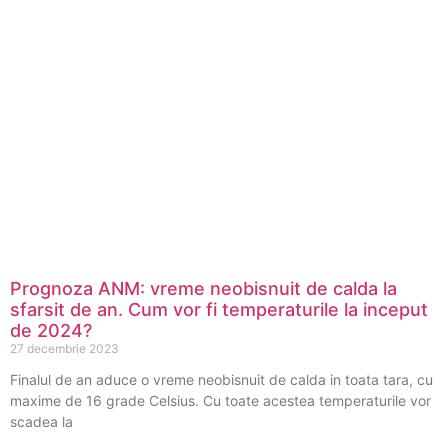
Prognoza ANM: vreme neobisnuit de calda la
sfarsit de an. Cum vor fi temperaturile la inceput
de 2024?
27 decembrie 2023
Finalul de an aduce o vreme neobisnuit de calda in toata tara, cu
maxime de 16 grade Celsius. Cu toate acestea temperaturile vor
scadea la