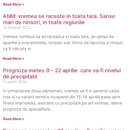
Read More »
ANM: vremea se raceste in toata tara. Sanse
mari de ninsori, in toate regiunile
13 ianuarie 2022
Vremea continua sa se raceasca in toata tara, iar sansa de
aparitie a precipitatiilor, inclusiv sub forma de lapovita si ninsori,
va fi ridicata in
Read More »
Prognoza meteo 9 – 22 aprilie: care va fi nivelul
de precipitatii
11 aprilie 2018
In urmatoarele doua saptamani, vremea va fi in general calda,
insa si cu variatii termice incepand din 15-16 aprilie pana spre
finalul intervalului, asociate cu precipitatii pe arii extinse, releva
prognoza de specialitate.
Read More »