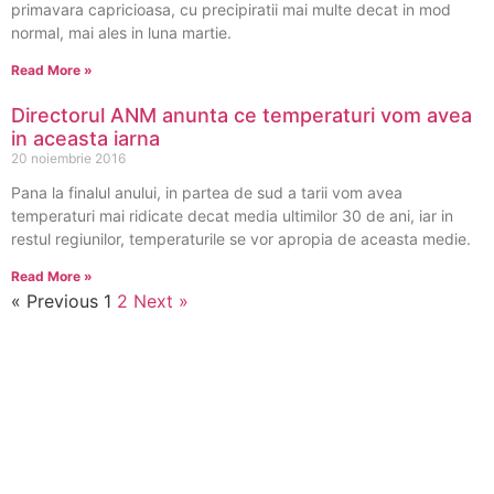
primavara capricioasa, cu precipiratii mai multe decat in mod
normal, mai ales in luna martie.
Read More »
Directorul ANM anunta ce temperaturi vom avea
in aceasta iarna
20 noiembrie 2016
Pana la finalul anului, in partea de sud a tarii vom avea
temperaturi mai ridicate decat media ultimilor 30 de ani, iar in
restul regiunilor, temperaturile se vor apropia de aceasta medie.
Read More »
« Previous
1
2
Next »