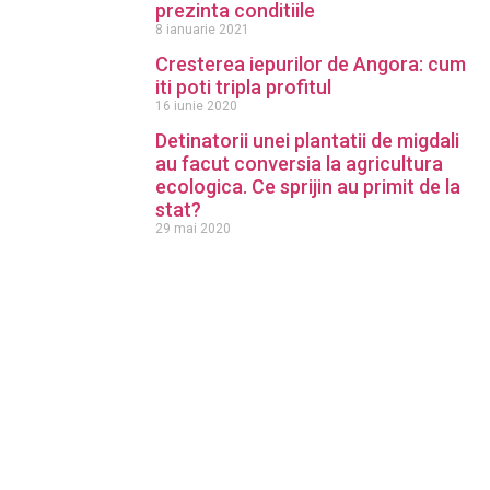
prezinta conditiile
8 ianuarie 2021
Cresterea iepurilor de Angora: cum
iti poti tripla profitul
16 iunie 2020
Detinatorii unei plantatii de migdali
au facut conversia la agricultura
ecologica. Ce sprijin au primit de la
stat?
29 mai 2020