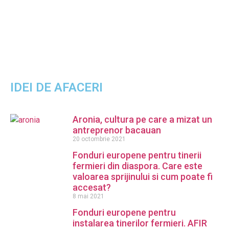
IDEI DE AFACERI
Aronia, cultura pe care a mizat un
antreprenor bacauan
20 octombrie 2021
Fonduri europene pentru tinerii
fermieri din diaspora. Care este
valoarea sprijinului si cum poate fi
accesat?
8 mai 2021
Fonduri europene pentru
instalarea tinerilor fermieri. AFIR