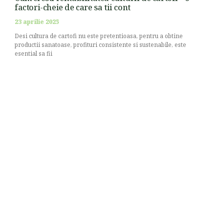
factori-cheie de care sa tii cont
23 aprilie 2025
Desi cultura de cartofi nu este pretentioasa, pentru a obtine
productii sanatoase, profituri consistente si sustenabile, este
esential sa fii