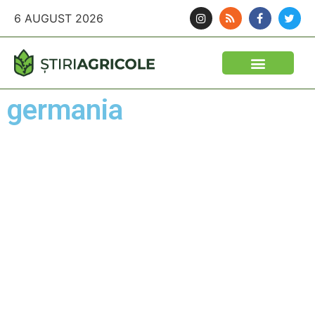
6 AUGUST 2026
germania