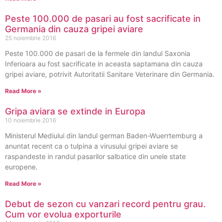
Peste 100.000 de pasari au fost sacrificate in
Germania din cauza gripei aviare
25 noiembrie 2016
Peste 100.000 de pasari de la fermele din landul Saxonia
Inferioara au fost sacrificate in aceasta saptamana din cauza
gripei aviare, potrivit Autoritatii Sanitare Veterinare din Germania.
Read More »
Gripa aviara se extinde in Europa
10 noiembrie 2016
Ministerul Mediului din landul german Baden-Wuerrtemburg a
anuntat recent ca o tulpina a virusului gripei aviare se
raspandeste in randul pasarilor salbatice din unele state
europene.
Read More »
Debut de sezon cu vanzari record pentru grau.
Cum vor evolua exporturile