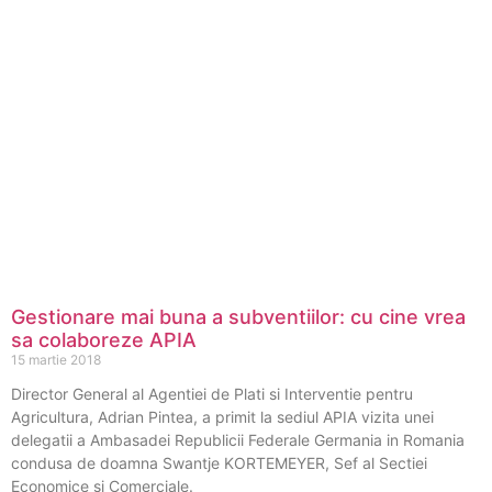
Gestionare mai buna a subventiilor: cu cine vrea
sa colaboreze APIA
15 martie 2018
Director General al Agentiei de Plati si Interventie pentru
Agricultura, Adrian Pintea, a primit la sediul APIA vizita unei
delegatii a Ambasadei Republicii Federale Germania in Romania
condusa de doamna Swantje KORTEMEYER, Sef al Sectiei
Economice si Comerciale.