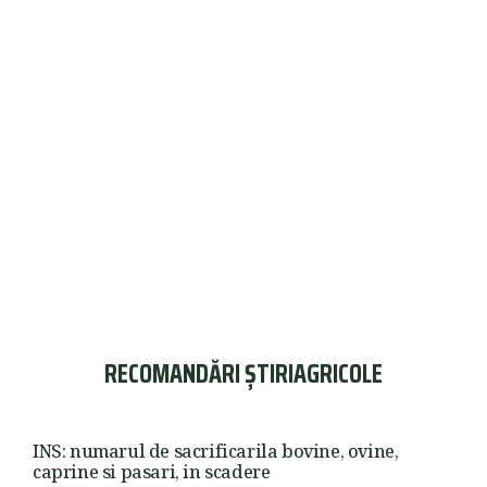
RECOMANDĂRI ȘTIRIAGRICOLE
INS: numarul de sacrificarila bovine, ovine,
caprine si pasari, in scadere