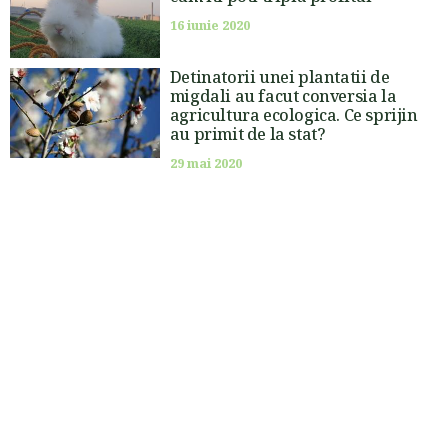
16 iunie 2020
Detinatorii unei plantatii de
migdali au facut conversia la
agricultura ecologica. Ce sprijin
au primit de la stat?
29 mai 2020