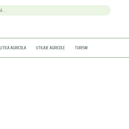
LITICA AGRICOLA
UTILAJE AGRICOLE
TURISM