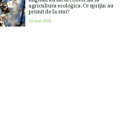
agricultura ecologica. Ce sprijin au
primit de la stat?
29 mai 2020