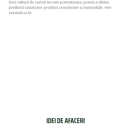
Desi cultura de cartofi nu este pretentioasa, pentru a obtine
productii sanatoase, profituri consistente si sustenabile, este
esential sa fii
IDEI DE AFACERI