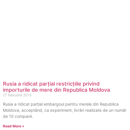
Rusia a ridicat parțial restricțiile privind
importurile de mere din Republica Moldova
27 februarie 2015
Rusia a ridicat parţial embargoul pentru merele din Republica
Moldova, acceptând, ca experiment, livrări realizate de un număr
de 10 companii.
Read More »