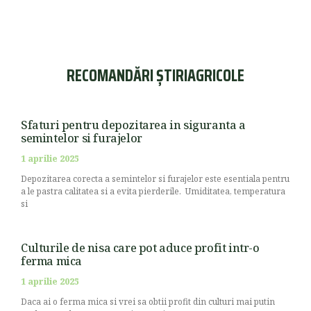
RECOMANDĂRI ȘTIRIAGRICOLE
Sfaturi pentru depozitarea in siguranta a
semintelor si furajelor
1 aprilie 2025
Depozitarea corecta a semintelor si furajelor este esentiala pentru
a le pastra calitatea si a evita pierderile. Umiditatea, temperatura
si
Culturile de nisa care pot aduce profit intr-o
ferma mica
1 aprilie 2025
Daca ai o ferma mica si vrei sa obtii profit din culturi mai putin