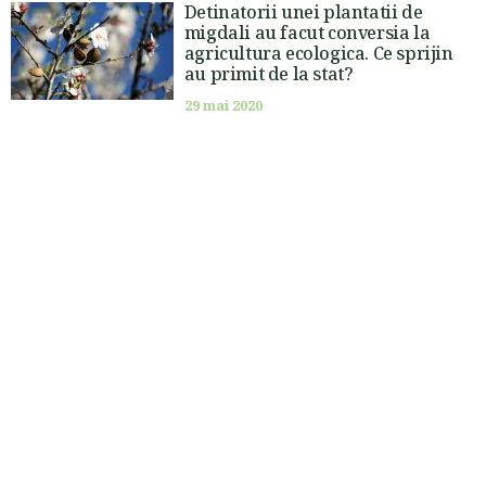
Detinatorii unei plantatii de
migdali au facut conversia la
agricultura ecologica. Ce sprijin
au primit de la stat?
29 mai 2020