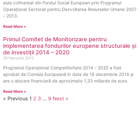
este cofinanţat din Fondul Social European prin Programul
Operaţional Sectorial pentru Dezvoltarea Resurselor Umane 2007
– 2013.
Read More »
Primul Comitet de Monitorizare pentru
implementarea fondurilor europene structurale și
de investiții 2014 – 2020
26 februarie 2015
Programul Operațional Competitivitate 2014 – 2020 a fost
aprobat de Comisia Europeană în data de 19 decembrie 2014 și
are o alocare financiară de aproximativ 1,33 miliarde de euro.
Read More »
« Previous
1
2
3
…
9
Next »