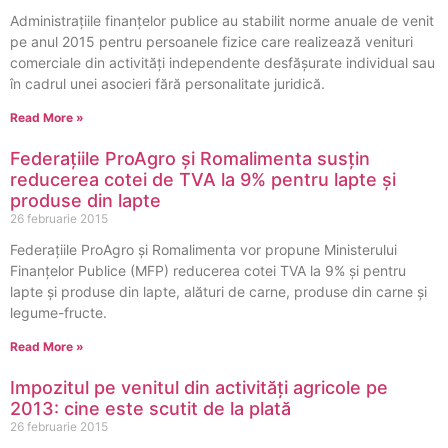
Administrațiile finanțelor publice au stabilit norme anuale de venit
pe anul 2015 pentru persoanele fizice care realizează venituri
comerciale din activități independente desfășurate individual sau
în cadrul unei asocieri fără personalitate juridică.
Read More »
Federațiile ProAgro și Romalimenta susțin
reducerea cotei de TVA la 9% pentru lapte și
produse din lapte
26 februarie 2015
Federațiile ProAgro și Romalimenta vor propune Ministerului
Finanțelor Publice (MFP) reducerea cotei TVA la 9% și pentru
lapte și produse din lapte, alături de carne, produse din carne și
legume-fructe.
Read More »
Impozitul pe venitul din activităţi agricole pe
2013: cine este scutit de la plată
26 februarie 2015