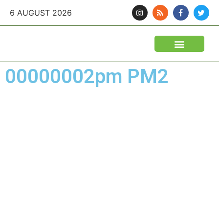
6 AUGUST 2026
00000002pm PM2