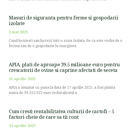
Masuri de siguranta pentru ferme si gospodarii
izolate
2 mai 2025
Cand locuiesti sau lucrezi intr-o zona izolata, fie ca este vorba de o
ferma sau de o gospodarie la marginea
APIA, plati de aproape 39,5 milioane euro pentru
crescatorii de ovine si caprine afectati de seceta
25 aprilie 2025
APIA a anuntat ca, pana la data de 17 aprilie 2025, a fost platita
suma de 39.515.923 euro (echivalentul a
Cum cresti rentabilitatea culturii de cartofi – 5
factori-cheie de care sa tii cont
23 aprilie 2025