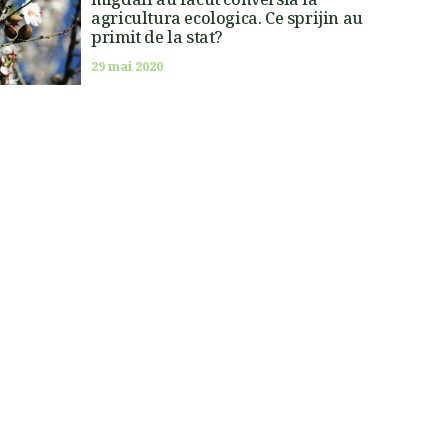
agricultura ecologica. Ce sprijin au
primit de la stat?
29 mai 2020