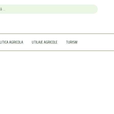
LITICA AGRICOLA
UTILAJE AGRICOLE
TURISM