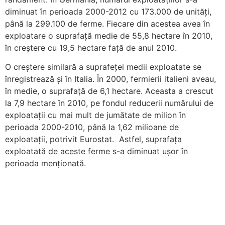
diminuat în perioada 2000-2012 cu 173.000 de unități,
până la 299.100 de ferme. Fiecare din acestea avea în
exploatare o suprafață medie de 55,8 hectare în 2010,
în creștere cu 19,5 hectare față de anul 2010.
O creștere similară a suprafeței medii exploatate se
înregistrează și în Italia. În 2000, fermierii italieni aveau,
în medie, o suprafață de 6,1 hectare. Aceasta a crescut
la 7,9 hectare în 2010, pe fondul reducerii numărului de
exploatații cu mai mult de jumătate de milion în
perioada 2000-2010, până la 1,62 milioane de
exploatații, potrivit Eurostat. Astfel, suprafața
exploatată de aceste ferme s-a diminuat ușor în
perioada menționată.