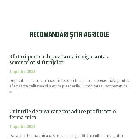
RECOMANDĂRI ȘTIRIAGRICOLE
Sfaturi pentru depozitarea in siguranta a
semintelor si furajelor
1 aprilie 2025
Depozitarea corecta a semintelor si furajelor este esentiala pentru
a le pastra calitatea si a evita pierderile. Umiditatea, temperatura
si
Culturile de nisa care pot aduce profit intr-o
ferma mica
1 aprilie 2025
Daca ai o ferma mica si vrei sa obtii profit din culturi mai putin