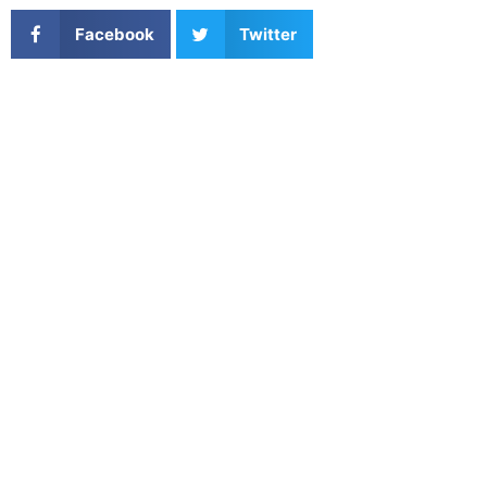
Facebook
Twitter