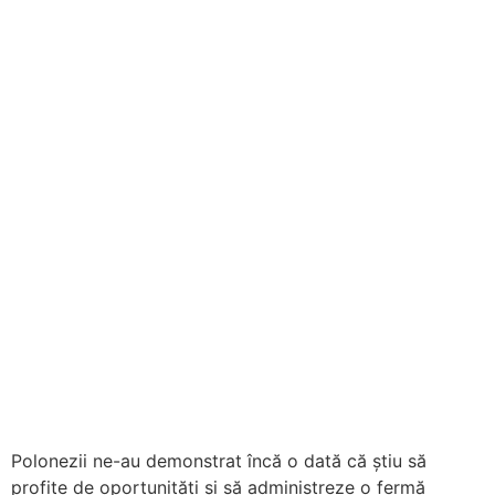
Polonezii ne-au demonstrat încă o dată că știu să
profite de oportunități și să administreze o fermă