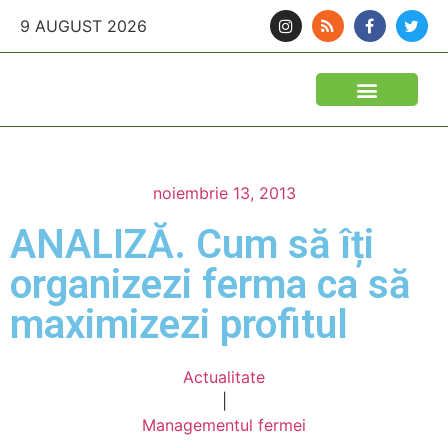
9 AUGUST 2026
noiembrie 13, 2013
ANALIZĂ. Cum să îți
organizezi ferma ca să
maximizezi profitul
Actualitate
|
Managementul fermei