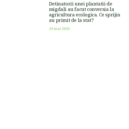
Detinatorii unei plantatii de
migdali au facut conversia la
agricultura ecologica. Ce sprijin
au primit de la stat?
29 mai 2020