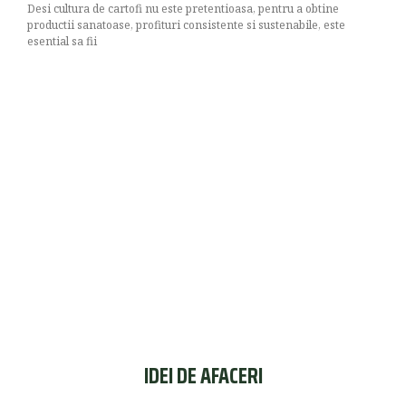
Desi cultura de cartofi nu este pretentioasa, pentru a obtine
productii sanatoase, profituri consistente si sustenabile, este
esential sa fii
IDEI DE AFACERI