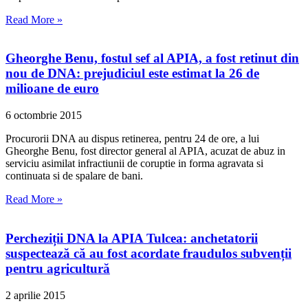
Read More »
Gheorghe Benu, fostul sef al APIA, a fost retinut din
nou de DNA: prejudiciul este estimat la 26 de
milioane de euro
6 octombrie 2015
Procurorii DNA au dispus retinerea, pentru 24 de ore, a lui
Gheorghe Benu, fost director general al APIA, acuzat de abuz in
serviciu asimilat infractiunii de coruptie in forma agravata si
continuata si de spalare de bani.
Read More »
Percheziții DNA la APIA Tulcea: anchetatorii
suspectează că au fost acordate fraudulos subvenții
pentru agricultură
2 aprilie 2015