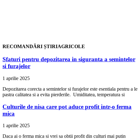
RECOMANDĂRI ȘTIRIAGRICOLE
Sfaturi pentru depozitarea in siguranta a semintelor
si furajelor
1 aprilie 2025
Depozitarea corecta a semintelor si furajelor este esentiala pentru a le
pastra calitatea si a evita pierderile. Umiditatea, temperatura si
Culturile de nisa care pot aduce profit intr-o ferma
mica
1 aprilie 2025
Daca ai o ferma mica si vrei sa obtii profit din culturi mai putin