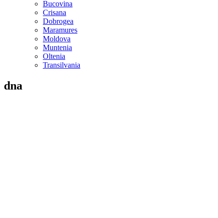
Bucovina
Crisana
Dobrogea
Maramures
Moldova
Muntenia
Oltenia
Transilvania
dna