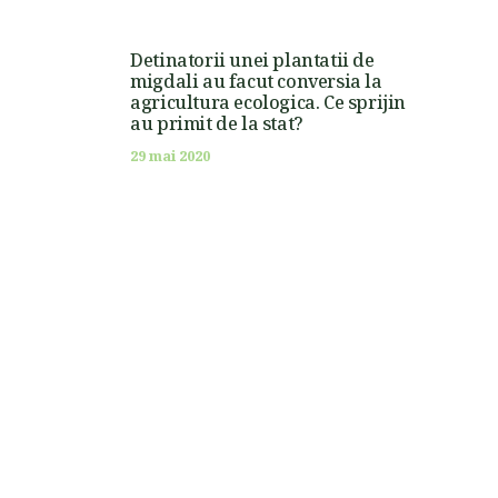
Detinatorii unei plantatii de
migdali au facut conversia la
agricultura ecologica. Ce sprijin
au primit de la stat?
29 mai 2020