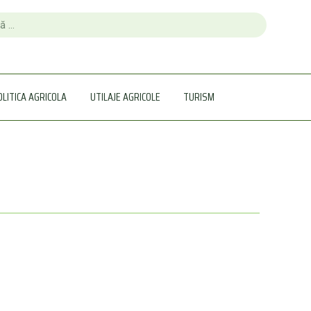
OLITICA AGRICOLA
UTILAJE AGRICOLE
TURISM