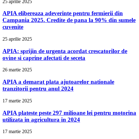
25 aprilie 2025
APIA elibereaza adeverinte pentru fermierii din
Campania 2025. Credite de pana la 90% din sumele
cuvenite
25 aprilie 2025
APIA: sprijin de urgenta acordat crescatorilor de
ovine si caprine afectati de seceta
26 martie 2025
APIA a demarat plata ajutoarelor nationale
tranzitorii pentru anul 2024
17 martie 2025
APIA plateste peste 297 milioane lei pentru motorina
utilizata in agricultura in 2024
17 martie 2025