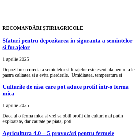
RECOMANDĂRI ȘTIRIAGRICOLE
Sfaturi pentru depozitarea in siguranta a semintelor
si furajelor
1 aprilie 2025
Depozitarea corecta a semintelor si furajelor este esentiala pentru a le
pastra calitatea si a evita pierderile. Umiditatea, temperatura si
Culturile de nisa care pot aduce profit intr-o ferma
mica
1 aprilie 2025
Daca ai o ferma mica si vrei sa obtii profit din culturi mai putin
exploatate, dar cautate pe piata, poti
Agricultura 4.0 – 5 provocări pentru fermele