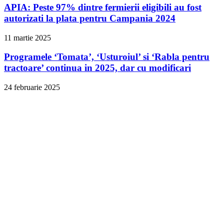
APIA: Peste 97% dintre fermierii eligibili au fost
autorizati la plata pentru Campania 2024
11 martie 2025
Programele ‘Tomata’, ‘Usturoiul’ si ‘Rabla pentru
tractoare’ continua in 2025, dar cu modificari
24 februarie 2025