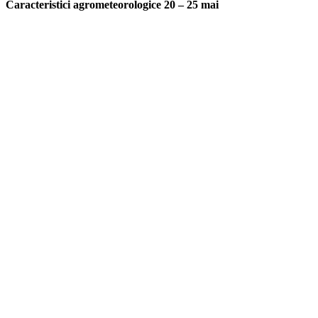
Caracteristici agrometeorologice 20 – 25 mai