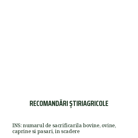
RECOMANDĂRI ȘTIRIAGRICOLE
INS: numarul de sacrificarila bovine, ovine,
caprine si pasari, in scadere