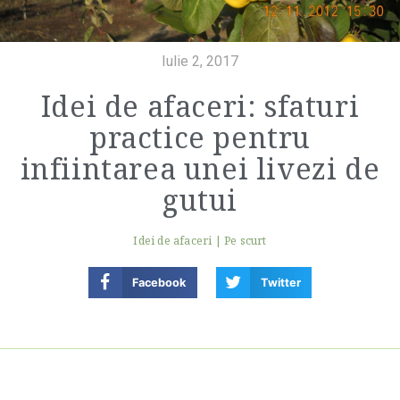
Iulie 2, 2017
Idei de afaceri: sfaturi
practice pentru
infiintarea unei livezi de
gutui
Idei de afaceri
|
Pe scurt
Facebook
Twitter