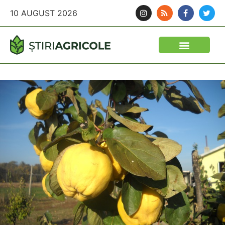
10 AUGUST 2026