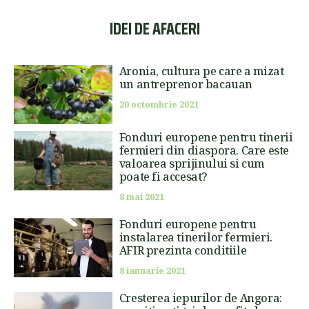
IDEI DE AFACERI
Aronia, cultura pe care a mizat
un antreprenor bacauan
20 octombrie 2021
Fonduri europene pentru tinerii
fermieri din diaspora. Care este
valoarea sprijinului si cum
poate fi accesat?
8 mai 2021
Fonduri europene pentru
instalarea tinerilor fermieri.
AFIR prezinta conditiile
8 ianuarie 2021
Cresterea iepurilor de Angora: