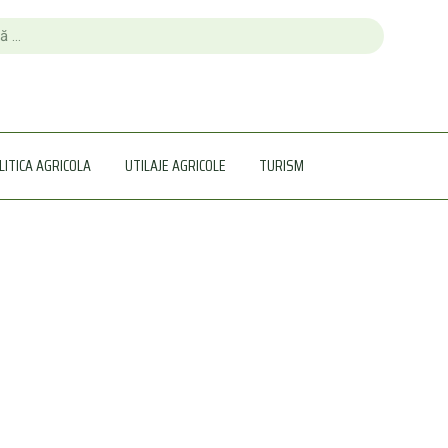
LITICA AGRICOLA
UTILAJE AGRICOLE
TURISM