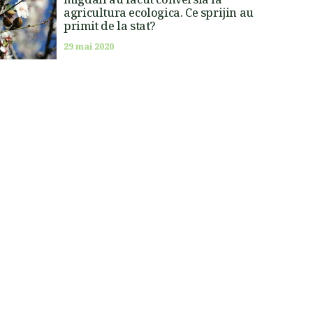
agricultura ecologica. Ce sprijin au
primit de la stat?
29 mai 2020