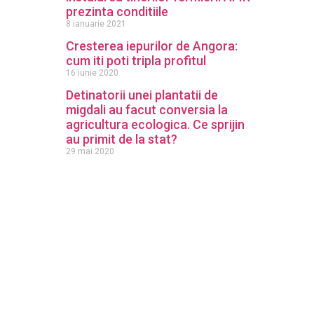
prezinta conditiile
8 ianuarie 2021
Cresterea iepurilor de Angora:
cum iti poti tripla profitul
16 iunie 2020
Detinatorii unei plantatii de
migdali au facut conversia la
agricultura ecologica. Ce sprijin
au primit de la stat?
29 mai 2020