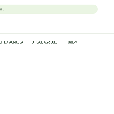
LITICA AGRICOLA
UTILAJE AGRICOLE
TURISM