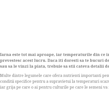
Iarna este tot mai aproape, iar temperaturile din ce 
prevestesc acest lucru. Daca iti doresti sa te bucuri 
sau sa le vinzi la piata, trebuie sa stii cateva detalii 
Multe dintre legumele care ofera nutrienti importanti pen
conditii specifice pentru a supravietui la temperaturi scaz
iar grija pe care o ai pentru culturile pe care le semeni va 