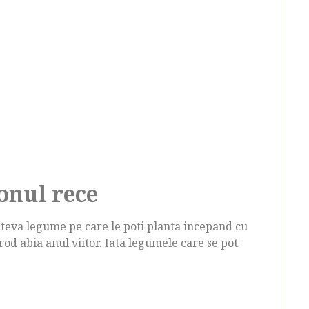
onul rece
teva legume pe care le poti planta incepand cu
rod abia anul viitor. Iata legumele care se pot