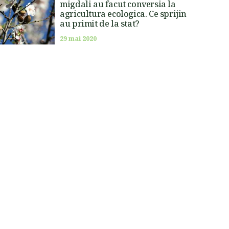
migdali au facut conversia la
agricultura ecologica. Ce sprijin
au primit de la stat?
29 mai 2020