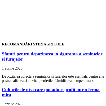
RECOMANDĂRI ȘTIRIAGRICOLE
Sfaturi pentru depozitarea in siguranta a semintelor
si furajelor
1 aprilie 2025
Depozitarea corecta a semintelor si furajelor este esentiala pentru a le
pastra calitatea si a evita pierderile. Umiditatea, temperatura si
Culturile de nisa care pot aduce profit intr-o ferma
mica
1 aprilie 2025