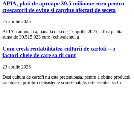
APIA, plati de aproape 39,5 milioane euro pentru
crescatorii de ovine si caprine afectati de seceta
25 aprilie 2025
APIA a anuntat ca, pana la data de 17 aprilie 2025, a fost platita
suma de 39.515.923 euro (echivalentul a
Cum cresti rentabilitatea culturii de cartofi – 5
factori-cheie de care sa tii cont
23 aprilie 2025
Desi cultura de cartofi nu este pretentioasa, pentru a obtine productii
sanatoase, profituri consistente si sustenabile, este esential sa fii