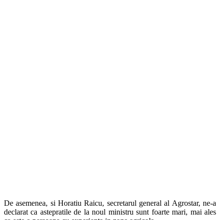
De asemenea, si Horatiu Raicu, secretarul general al Agrostar, ne-a
declarat ca astepratile de la noul ministru sunt foarte mari, mai ales