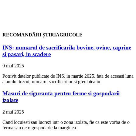
RECOMANDĂRI ȘTIRIAGRICOLE
INS: numarul de sacrificarila bovine, ovine, caprine
si pasari, in scadere
9 mai 2025
Potrivit datelor publicate de INS, in martie 2025, fata de aceeasi luna
a anului trecut, numarul sacrificarilor si greutatea in
Masuri de siguranta pentru ferme si gospodarii
izolate
2 mai 2025
Cand locuiesti sau lucrezi intr-o zona izolata, fie ca este vorba de o
ferma sau de o gospodarie la marginea