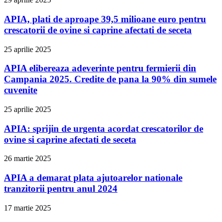
APIA, plati de aproape 39,5 milioane euro pentru
crescatorii de ovine si caprine afectati de seceta
25 aprilie 2025
APIA elibereaza adeverinte pentru fermierii din
Campania 2025. Credite de pana la 90% din sumele
cuvenite
25 aprilie 2025
APIA: sprijin de urgenta acordat crescatorilor de
ovine si caprine afectati de seceta
26 martie 2025
APIA a demarat plata ajutoarelor nationale
tranzitorii pentru anul 2024
17 martie 2025