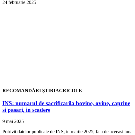
24 februarie 2025
RECOMANDĂRI ȘTIRIAGRICOLE
INS: numarul de sacrificarila bovine, ovine, caprine
si pasari, in scadere
9 mai 2025
Potrivit datelor publicate de INS, in martie 2025, fata de aceeasi luna