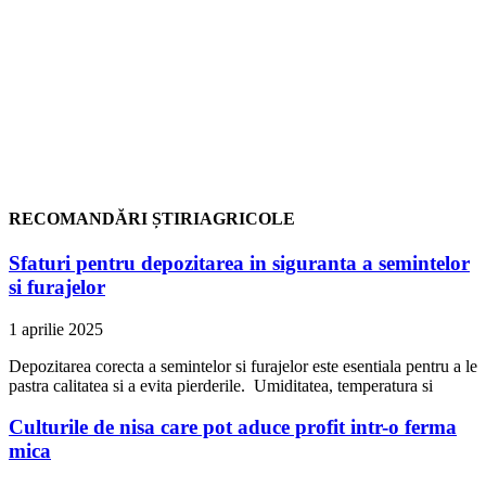
RECOMANDĂRI ȘTIRIAGRICOLE
Sfaturi pentru depozitarea in siguranta a semintelor
si furajelor
1 aprilie 2025
Depozitarea corecta a semintelor si furajelor este esentiala pentru a le
pastra calitatea si a evita pierderile. Umiditatea, temperatura si
Culturile de nisa care pot aduce profit intr-o ferma
mica