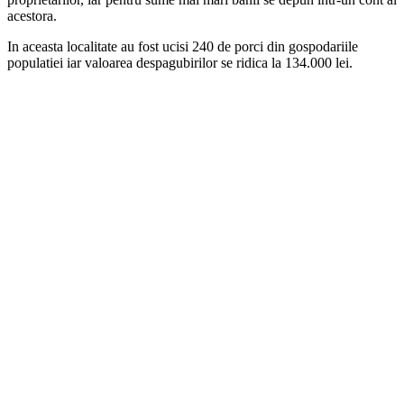
acestora.
In aceasta localitate au fost ucisi 240 de porci din gospodariile
populatiei iar valoarea despagubirilor se ridica la 134.000 lei.