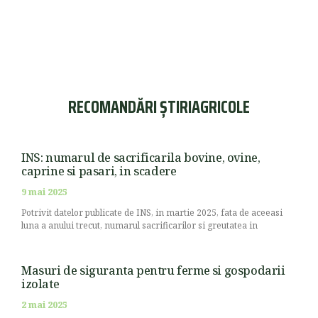
RECOMANDĂRI ȘTIRIAGRICOLE
INS: numarul de sacrificarila bovine, ovine,
caprine si pasari, in scadere
9 mai 2025
Potrivit datelor publicate de INS, in martie 2025, fata de aceeasi
luna a anului trecut, numarul sacrificarilor si greutatea in
Masuri de siguranta pentru ferme si gospodarii
izolate
2 mai 2025