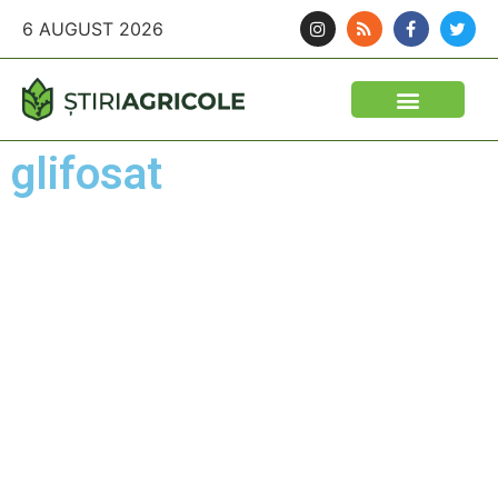
6 AUGUST 2026
glifosat