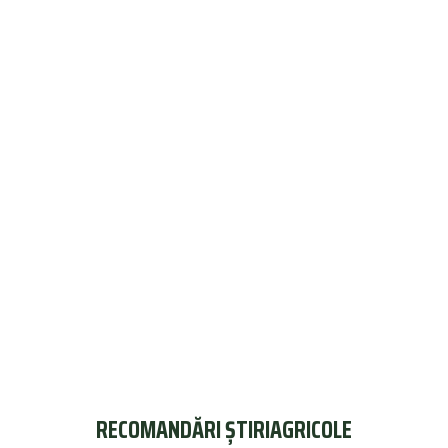
RECOMANDĂRI ȘTIRIAGRICOLE