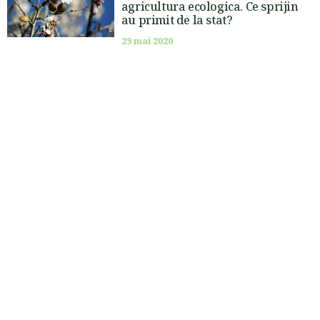
agricultura ecologica. Ce sprijin
au primit de la stat?
29 mai 2020