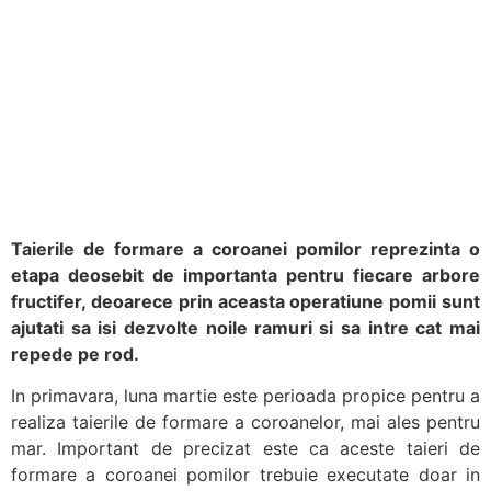
Taierile de formare a coroanei pomilor reprezinta o
etapa deosebit de importanta pentru fiecare arbore
fructifer, deoarece prin aceasta operatiune pomii sunt
ajutati sa isi dezvolte noile ramuri si sa intre cat mai
repede pe rod.
In primavara, luna martie este perioada propice pentru a
realiza taierile de formare a coroanelor, mai ales pentru
mar. Important de precizat este ca aceste taieri de
formare a coroanei pomilor trebuie executate doar in