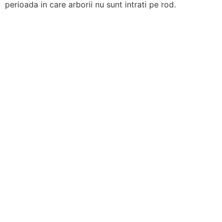
perioada in care arborii nu sunt intrati pe rod.