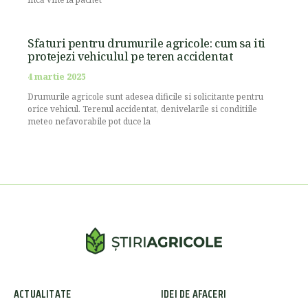
Sfaturi pentru drumurile agricole: cum sa iti
protejezi vehiculul pe teren accidentat
4 martie 2025
Drumurile agricole sunt adesea dificile si solicitante pentru
orice vehicul. Terenul accidentat, denivelarile si conditiile
meteo nefavorabile pot duce la
ACTUALITATE
IDEI DE AFACERI