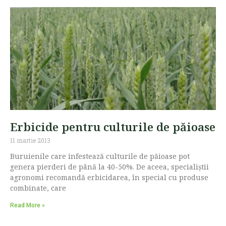
Erbicide pentru culturile de păioase
11 martie 2013
Buruienile care infestează culturile de păioase pot
genera pierderi de până la 40-50%. De aceea, specialiștii
agronomi recomandă erbicidarea, în special cu produse
combinate, care
Read More »