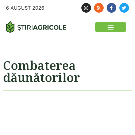
6 AUGUST 2026
Combaterea
dăunătorilor