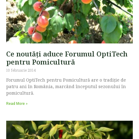
Ce noutăți aduce Forumul OptiTech
pentru Pomicultură
10 februarie 2014
Forumul OptiTech pentru Pomicultură are o tradiție de
patru ani în România, marcând începutul sezonului în
pomicultură.
Read More »