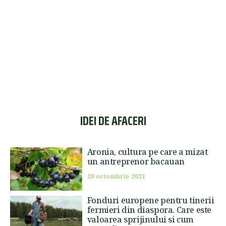
IDEI DE AFACERI
Aronia, cultura pe care a mizat
un antreprenor bacauan
20 octombrie 2021
Fonduri europene pentru tinerii
fermieri din diaspora. Care este
valoarea sprijinului si cum