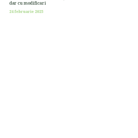
dar cu modificari
24 februarie 2025