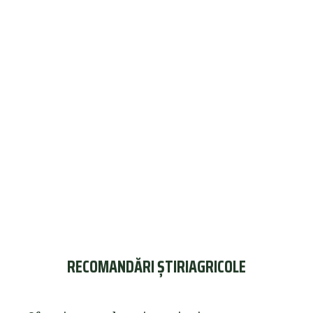
RECOMANDĂRI ȘTIRIAGRICOLE