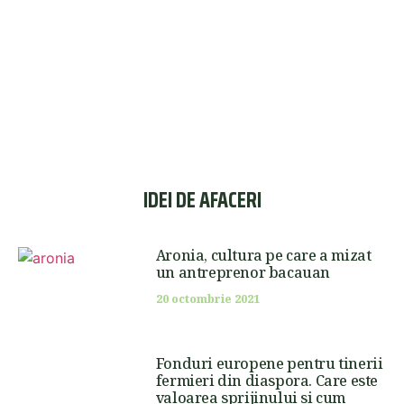
IDEI DE AFACERI
Aronia, cultura pe care a mizat
un antreprenor bacauan
20 octombrie 2021
Fonduri europene pentru tinerii
fermieri din diaspora. Care este
valoarea sprijinului si cum