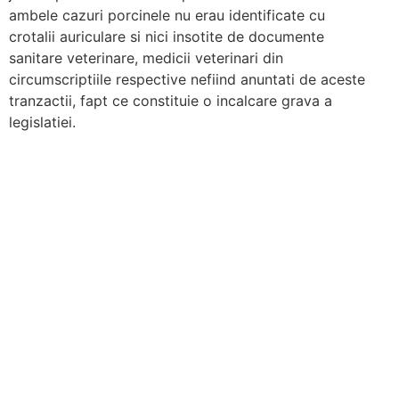
ambele cazuri porcinele nu erau identificate cu
crotalii auriculare si nici insotite de documente
sanitare veterinare, medicii veterinari din
circumscriptiile respective nefiind anuntati de aceste
tranzactii, fapt ce constituie o incalcare grava a
legislatiei.