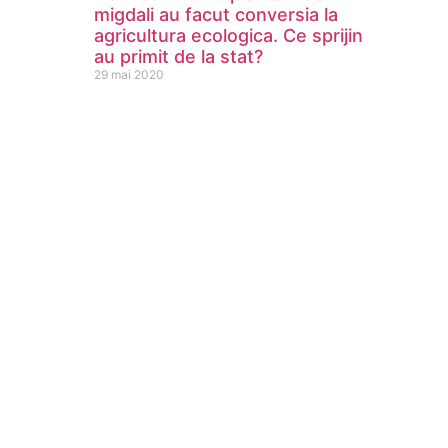
migdali au facut conversia la
agricultura ecologica. Ce sprijin
au primit de la stat?
29 mai 2020