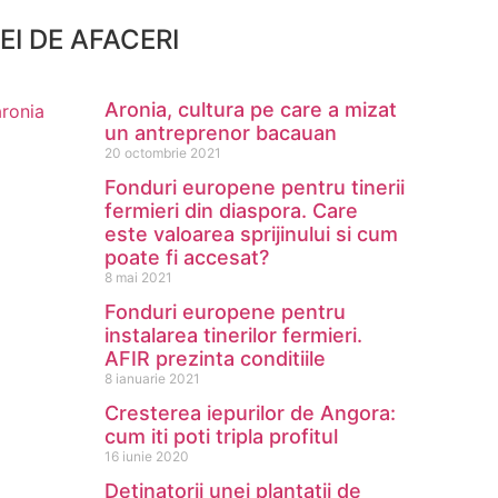
DEI DE AFACERI
Aronia, cultura pe care a mizat
un antreprenor bacauan
20 octombrie 2021
Fonduri europene pentru tinerii
fermieri din diaspora. Care
este valoarea sprijinului si cum
poate fi accesat?
8 mai 2021
Fonduri europene pentru
instalarea tinerilor fermieri.
AFIR prezinta conditiile
8 ianuarie 2021
Cresterea iepurilor de Angora:
cum iti poti tripla profitul
16 iunie 2020
Detinatorii unei plantatii de