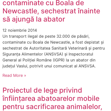
contaminate cu Boala de
Newcastle, sechestrat înainte
să ajungă la abator
12 noiembrie 2014
Un transport ilegal de peste 32.000 de păsări,
contaminate cu Boala de Newcastle, a fost depistat și
sechestrat de Autoritatea Sanitară Veterinară și pentru
Siguranța Alimentelor (ANSVSA) și Inspectoratul
General al Poliției Române (IGPR) la un abator din
județul Vaslui, potrivit unui comunicat al ANSVSA.
Read More »
Proiectul de lege privind
înființarea abatoarelor mobile
pentru sacrificarea animalelor,