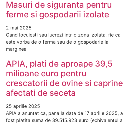
Masuri de siguranta pentru
ferme si gospodarii izolate
2 mai 2025
Cand locuiesti sau lucrezi intr-o zona izolata, fie ca
este vorba de o ferma sau de o gospodarie la
marginea
APIA, plati de aproape 39,5
milioane euro pentru
crescatorii de ovine si caprine
afectati de seceta
25 aprilie 2025
APIA a anuntat ca, pana la data de 17 aprilie 2025, a
fost platita suma de 39.515.923 euro (echivalentul a