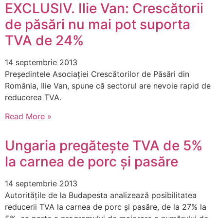
EXCLUSIV. Ilie Van: Crescătorii
de păsări nu mai pot suporta
TVA de 24%
14 septembrie 2013
Președintele Asociației Crescătorilor de Păsări din
România, Ilie Van, spune că sectorul are nevoie rapid de
reducerea TVA.
Read More »
Ungaria pregătește TVA de 5%
la carnea de porc și pasăre
14 septembrie 2013
Autorităţile de la Budapesta analizează posibilitatea
reducerii TVA la carnea de porc și pasăre, de la 27% la