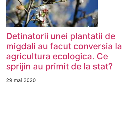
Detinatorii unei plantatii de
migdali au facut conversia la
agricultura ecologica. Ce
sprijin au primit de la stat?
29 mai 2020