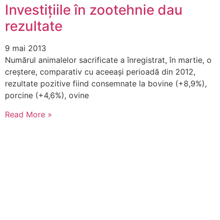
Investițiile în zootehnie dau
rezultate
9 mai 2013
Numărul animalelor sacrificate a înregistrat, în martie, o
creştere, comparativ cu aceeaşi perioadă din 2012,
rezultate pozitive fiind consemnate la bovine (+8,9%),
porcine (+4,6%), ovine
Read More »