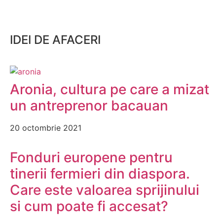
IDEI DE AFACERI
Aronia, cultura pe care a mizat
un antreprenor bacauan
20 octombrie 2021
Fonduri europene pentru
tinerii fermieri din diaspora.
Care este valoarea sprijinului
si cum poate fi accesat?