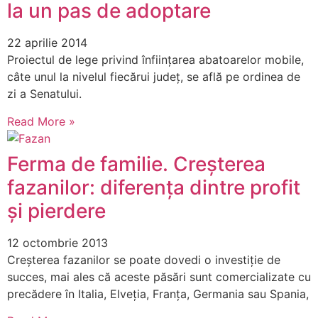
la un pas de adoptare
22 aprilie 2014
Proiectul de lege privind înființarea abatoarelor mobile,
câte unul la nivelul fiecărui județ, se află pe ordinea de
zi a Senatului.
Read More »
Ferma de familie. Creșterea
fazanilor: diferența dintre profit
și pierdere
12 octombrie 2013
Creșterea fazanilor se poate dovedi o investiție de
succes, mai ales că aceste păsări sunt comercializate cu
precădere în Italia, Elveția, Franța, Germania sau Spania,