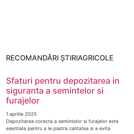
RECOMANDĂRI ȘTIRIAGRICOLE
Sfaturi pentru depozitarea in
siguranta a semintelor si
furajelor
1 aprilie 2025
Depozitarea corecta a semintelor si furajelor este
esentiala pentru a le pastra calitatea si a evita