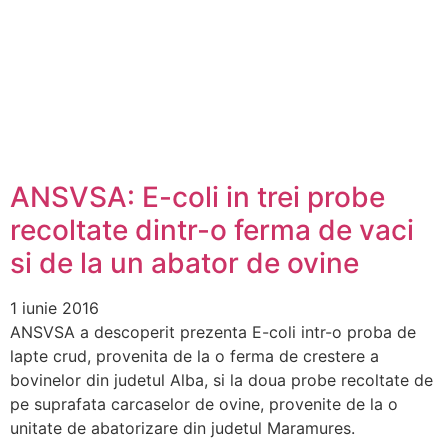
ANSVSA: E-coli in trei probe
recoltate dintr-o ferma de vaci
si de la un abator de ovine
1 iunie 2016
ANSVSA a descoperit prezenta E-coli intr-o proba de
lapte crud, provenita de la o ferma de crestere a
bovinelor din judetul Alba, si la doua probe recoltate de
pe suprafata carcaselor de ovine, provenite de la o
unitate de abatorizare din judetul Maramures.