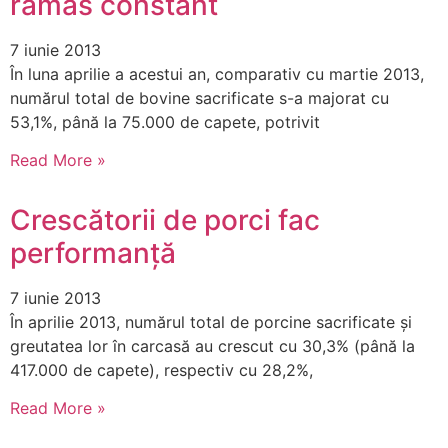
rămas constant
7 iunie 2013
În luna aprilie a acestui an, comparativ cu martie 2013,
numărul total de bovine sacrificate s-a majorat cu
53,1%, până la 75.000 de capete, potrivit
Read More »
Crescătorii de porci fac
performanță
7 iunie 2013
În aprilie 2013, numărul total de porcine sacrificate şi
greutatea lor în carcasă au crescut cu 30,3% (până la
417.000 de capete), respectiv cu 28,2%,
Read More »