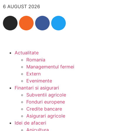
6 AUGUST 2026
Actualitate
Romania
Managementul fermei
Extern
Evenimente
Finantari si asigurari
Subventii agricole
Fonduri europene
Credite bancare
Asigurari agricole
Idei de afaceri
Apicultura