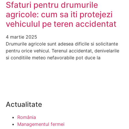
Sfaturi pentru drumurile
agricole: cum sa iti protejezi
vehiculul pe teren accidentat
4 martie 2025
Drumurile agricole sunt adesea dificile si solicitante
pentru orice vehicul. Terenul accidentat, denivelarile
si conditiile meteo nefavorabile pot duce la
Actualitate
România
Managementul fermei