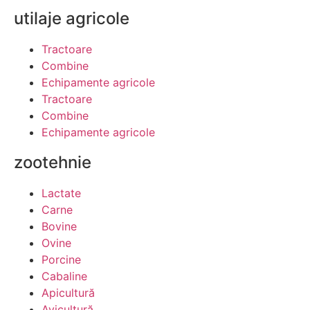
utilaje agricole
Tractoare
Combine
Echipamente agricole
Tractoare
Combine
Echipamente agricole
zootehnie
Lactate
Carne
Bovine
Ovine
Porcine
Cabaline
Apicultură
Avicultură