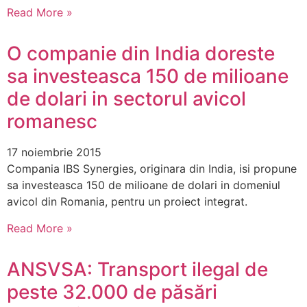
Read More »
O companie din India doreste
sa investeasca 150 de milioane
de dolari in sectorul avicol
romanesc
17 noiembrie 2015
Compania IBS Synergies, originara din India, isi propune
sa investeasca 150 de milioane de dolari in domeniul
avicol din Romania, pentru un proiect integrat.
Read More »
ANSVSA: Transport ilegal de
peste 32.000 de păsări