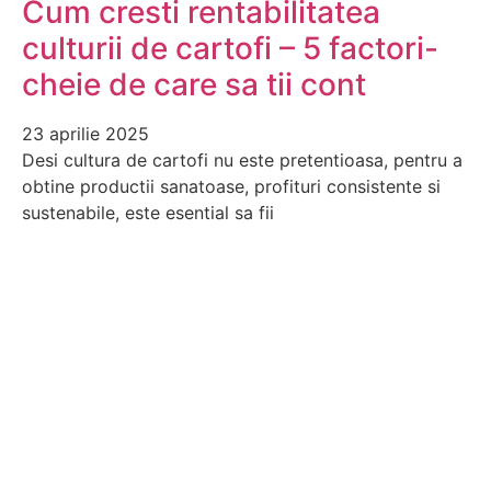
Cum cresti rentabilitatea
culturii de cartofi – 5 factori-
cheie de care sa tii cont
23 aprilie 2025
Desi cultura de cartofi nu este pretentioasa, pentru a
obtine productii sanatoase, profituri consistente si
sustenabile, este esential sa fii