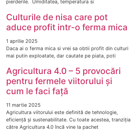
pierderile. Umiditatea, temperatura si
Culturile de nisa care pot
aduce profit intr-o ferma mica
1 aprilie 2025
Daca ai o ferma mica si vrei sa obtii profit din culturi
mai putin exploatate, dar cautate pe piata, poti
Agricultura 4.0 – 5 provocări
pentru fermele viitorului și
cum le faci față
11 martie 2025
Agricultura viitorului este definită de tehnologie,
eficiență și sustenabilitate. Cu toate acestea, tranziția
către Agricultura 4.0 încă vine la pachet