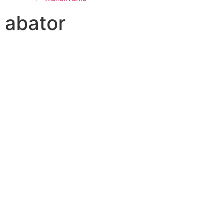
abator