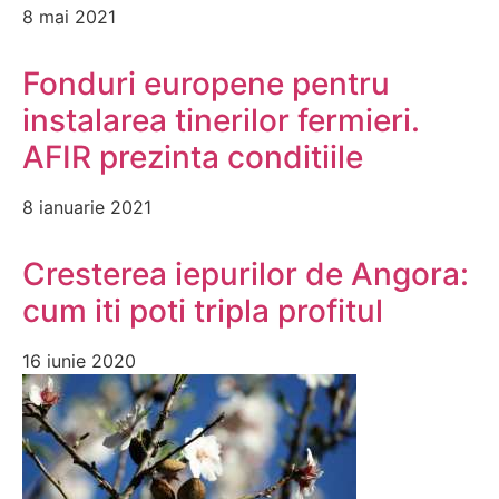
8 mai 2021
Fonduri europene pentru
instalarea tinerilor fermieri.
AFIR prezinta conditiile
8 ianuarie 2021
Cresterea iepurilor de Angora:
cum iti poti tripla profitul
16 iunie 2020