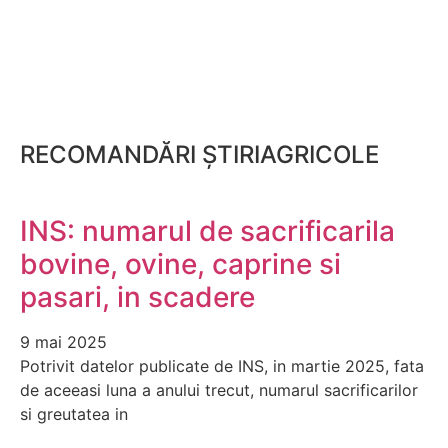
RECOMANDĂRI ȘTIRIAGRICOLE
INS: numarul de sacrificarila
bovine, ovine, caprine si
pasari, in scadere
9 mai 2025
Potrivit datelor publicate de INS, in martie 2025, fata
de aceeasi luna a anului trecut, numarul sacrificarilor
si greutatea in