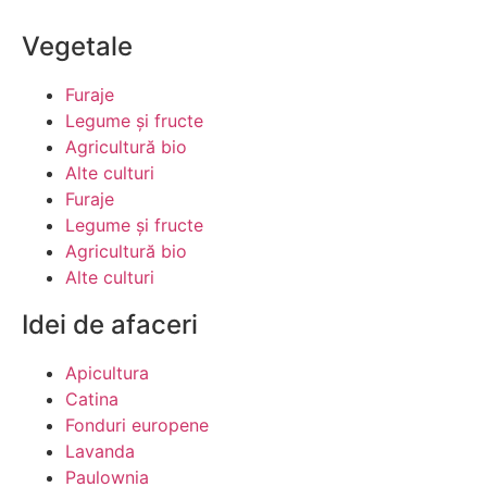
Vegetale
Furaje
Legume şi fructe
Agricultură bio
Alte culturi
Furaje
Legume şi fructe
Agricultură bio
Alte culturi
Idei de afaceri
Apicultura
Catina
Fonduri europene
Lavanda
Paulownia