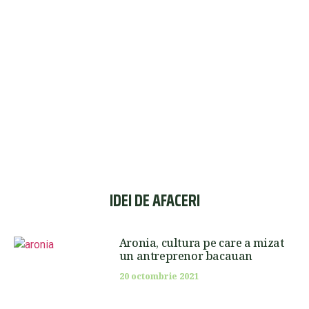
IDEI DE AFACERI
Aronia, cultura pe care a mizat
un antreprenor bacauan
20 octombrie 2021