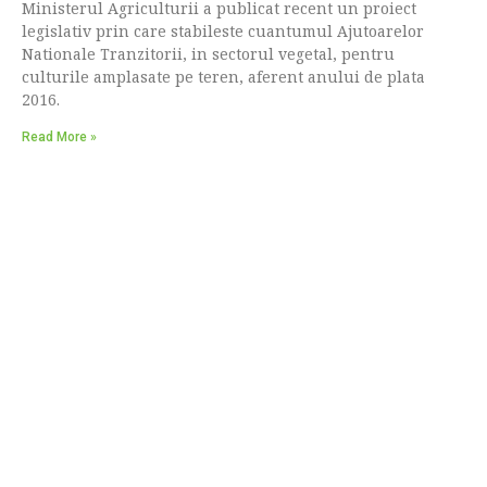
Ministerul Agriculturii a publicat recent un proiect
legislativ prin care stabileste cuantumul Ajutoarelor
Nationale Tranzitorii, in sectorul vegetal, pentru
culturile amplasate pe teren, aferent anului de plata
2016.
Read More »