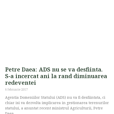
Petre Daea: ADS nu se va desfiinta.
S-a incercat ani la rand diminuarea
redeventei
6 februarie 2017
Agentia Domeniilor Statului (ADS) nu va fi desfiintata, ci
chiar isi va dezvolta implicarea in gestionarea terenurilor
statului, a anuntat recent ministrul Agriculturii, Petre
Daea.