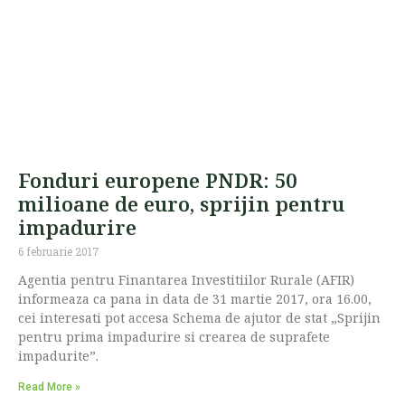
Fonduri europene PNDR: 50
milioane de euro, sprijin pentru
impadurire
6 februarie 2017
Agentia pentru Finantarea Investitiilor Rurale (AFIR)
informeaza ca pana in data de 31 martie 2017, ora 16.00,
cei interesati pot accesa Schema de ajutor de stat „Sprijin
pentru prima impadurire si crearea de suprafete
impadurite”.
Read More »