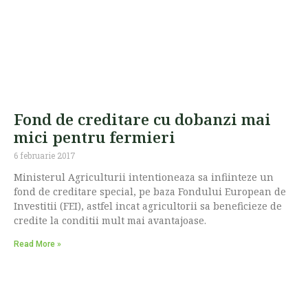
Fond de creditare cu dobanzi mai
mici pentru fermieri
6 februarie 2017
Ministerul Agriculturii intentioneaza sa infiinteze un
fond de creditare special, pe baza Fondului European de
Investitii (FEI), astfel incat agricultorii sa beneficieze de
credite la conditii mult mai avantajoase.
Read More »