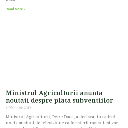
Read More »
Ministrul Agriculturii anunta
noutati despre plata subventiilor
6 februarie 2017
Ministrul Agriculturii, Petre Daea, a declarat in cadrul
unei emisiuni de televiziune ca fermierii romani isi vor