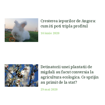
Cresterea iepurilor de Angora:
cum iti poti tripla profitul
16 iunie 2020
Detinatorii unei plantatii de
migdali au facut conversia la
agricultura ecologica. Ce sprijin
au primit de la stat?
29 mai 2020