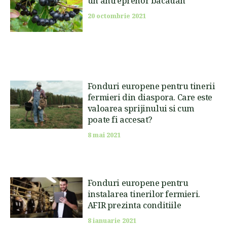
un antreprenor bacauan
20 octombrie 2021
Fonduri europene pentru tinerii
fermieri din diaspora. Care este
valoarea sprijinului si cum
poate fi accesat?
8 mai 2021
Fonduri europene pentru
instalarea tinerilor fermieri.
AFIR prezinta conditiile
8 ianuarie 2021