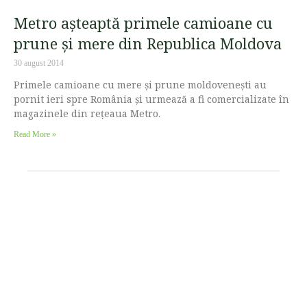
Metro așteaptă primele camioane cu
prune și mere din Republica Moldova
30 august 2014
Primele camioane cu mere și prune moldovenești au
pornit ieri spre România și urmează a fi comercializate în
magazinele din rețeaua Metro.
Read More »