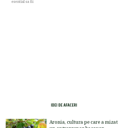
esential sa fii
IDEI DE AFACERI
Aronia, cultura pe care a mizat