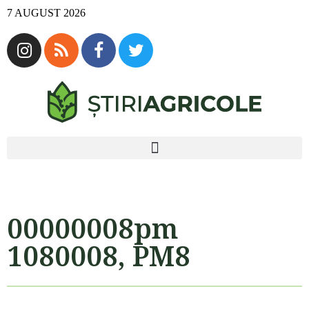
7 AUGUST 2026
00000008pm
1080008, PM8