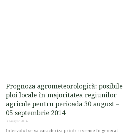
Prognoza agrometeorologică: posibile
ploi locale în majoritatea regiunilor
agricole pentru perioada 30 august –
05 septembrie 2014
30 august 2014
Intervalul se va caracteriza printr-o vreme în general