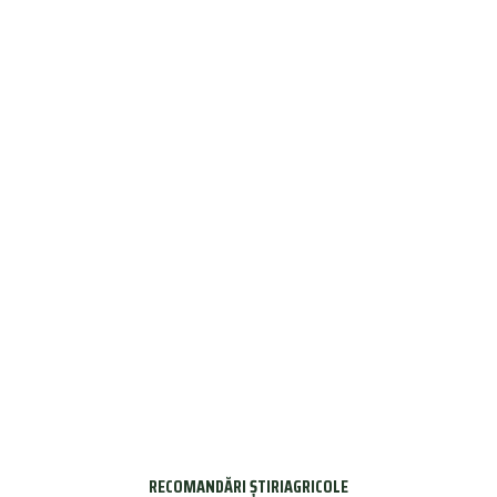
RECOMANDĂRI ȘTIRIAGRICOLE