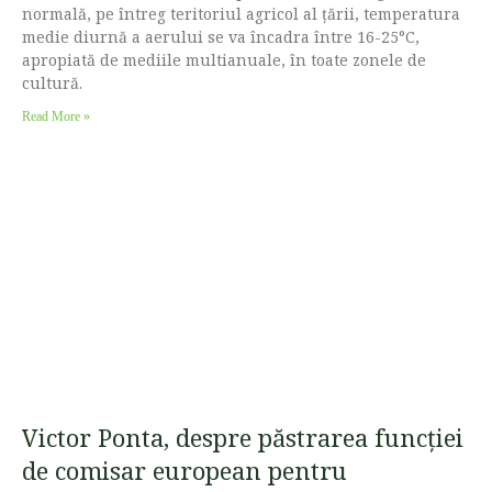
normală, pe întreg teritoriul agricol al ţării, temperatura
medie diurnă a aerului se va încadra între 16-25°C,
apropiată de mediile multianuale, în toate zonele de
cultură.
Read More »
Victor Ponta, despre păstrarea funcției
de comisar european pentru