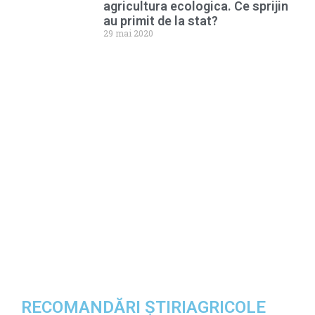
agricultura ecologica. Ce sprijin
au primit de la stat?
29 mai 2020
RECOMANDĂRI ȘTIRIAGRICOLE