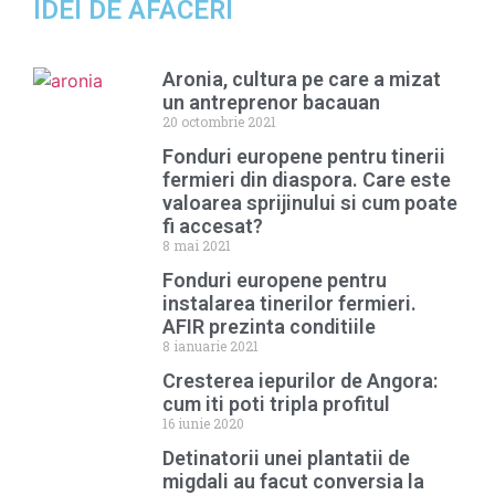
IDEI DE AFACERI
Aronia, cultura pe care a mizat
un antreprenor bacauan
20 octombrie 2021
Fonduri europene pentru tinerii
fermieri din diaspora. Care este
valoarea sprijinului si cum poate
fi accesat?
8 mai 2021
Fonduri europene pentru
instalarea tinerilor fermieri.
AFIR prezinta conditiile
8 ianuarie 2021
Cresterea iepurilor de Angora:
cum iti poti tripla profitul
16 iunie 2020
Detinatorii unei plantatii de
migdali au facut conversia la