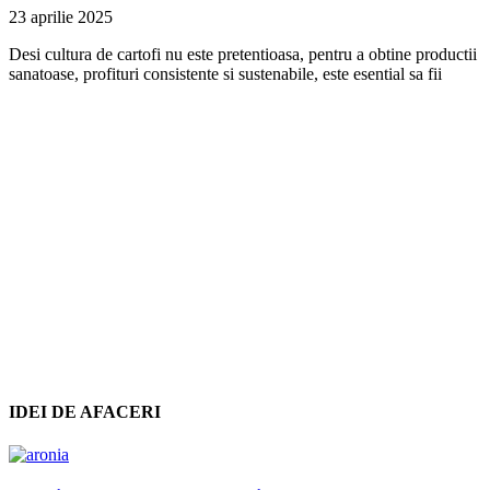
23 aprilie 2025
Desi cultura de cartofi nu este pretentioasa, pentru a obtine productii
sanatoase, profituri consistente si sustenabile, este esential sa fii
IDEI DE AFACERI