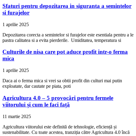
Sfaturi pentru depozitarea in siguranta a semintelor
si furajelor
1 aprilie 2025
Depozitarea corecta a semintelor si furajelor este esentiala pentru a le
pastra calitatea si a evita pierderile. Umiditatea, temperatura si
Culturile de nisa care pot aduce profit intr-o ferma
mica
1 aprilie 2025
Daca ai o ferma mica si vrei sa obtii profit din culturi mai putin
exploatate, dar cautate pe piata, poti
Agricultura 4.0 – 5 provocări pentru fermele
viitorului și cum le faci față
11 martie 2025
Agricultura viitorului este definită de tehnologie, eficiență și
sustenabilitate. Cu toate acestea, tranziția către Agricultura 4.0 încă