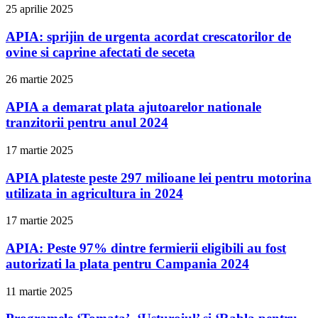
25 aprilie 2025
APIA: sprijin de urgenta acordat crescatorilor de
ovine si caprine afectati de seceta
26 martie 2025
APIA a demarat plata ajutoarelor nationale
tranzitorii pentru anul 2024
17 martie 2025
APIA plateste peste 297 milioane lei pentru motorina
utilizata in agricultura in 2024
17 martie 2025
APIA: Peste 97% dintre fermierii eligibili au fost
autorizati la plata pentru Campania 2024
11 martie 2025