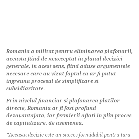
Romania a militat pentru eliminarea plafonarii,
aceasta fiind de neacceptat in planul deciziei
generale, in acest sens, fiind aduse argumentele
necesare care au vizat faptul ca ar fi putut
ingreuna procesul de simplificare si
subsidiaritate.
Prin nivelul financiar si plafonarea platilor
directe, Romania ar fi fost profund
dezavantajata, iar fermierii aflati in plin proces
de capitalizare, de asemenea.
”
Aceasta decizie este un succes formidabil pentru tara