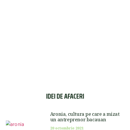
IDEI DE AFACERI
Aronia, cultura pe care a mizat
un antreprenor bacauan
20 octombrie 2021