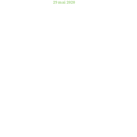
29 mai 2020