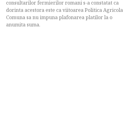
consultarilor fermierilor romani s-a constatat ca
dorinta acestora este ca viitoarea Politica Agricola
Comuna sa nu impuna plafonarea platilor la o
anumita suma.