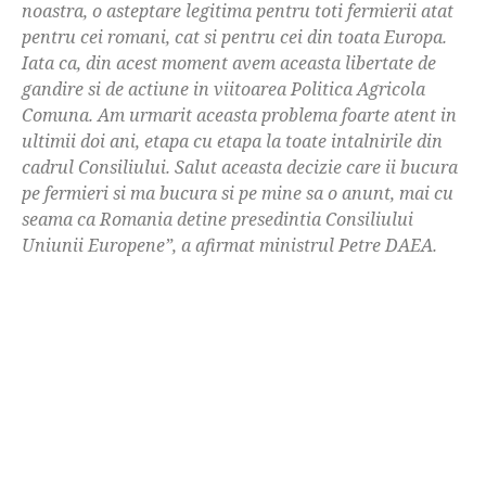
noastra, o asteptare legitima pentru toti fermierii atat
pentru cei romani, cat si pentru cei din toata Europa.
Iata ca, din acest moment avem aceasta libertate de
gandire si de actiune in viitoarea Politica Agricola
Comuna. Am urmarit aceasta problema foarte atent in
ultimii doi ani, etapa cu etapa la toate intalnirile din
cadrul Consiliului. Salut aceasta decizie care ii bucura
pe fermieri si ma bucura si pe mine sa o anunt, mai cu
seama ca Romania detine presedintia Consiliului
Uniunii Europene”, a afirmat ministrul Petre DAEA.