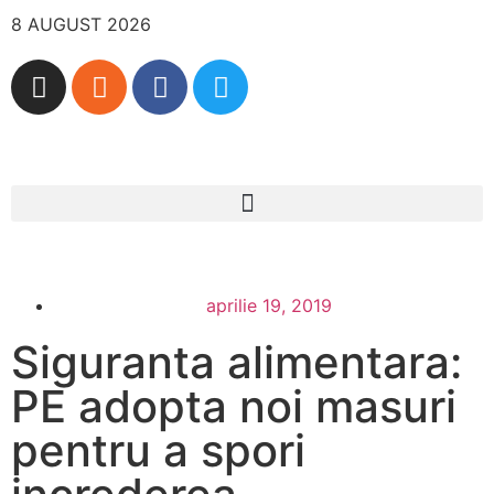
8 AUGUST 2026
aprilie 19, 2019
Siguranta alimentara:
PE adopta noi masuri
pentru a spori