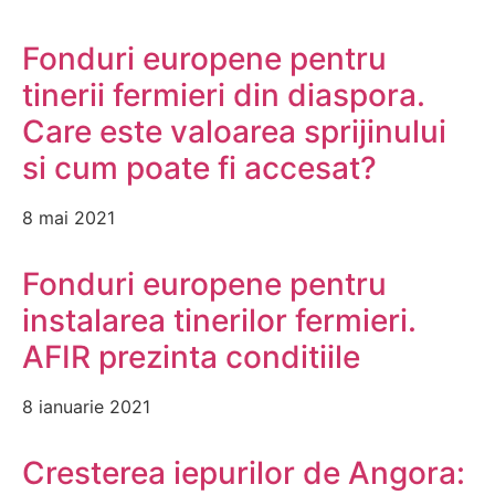
Fonduri europene pentru
tinerii fermieri din diaspora.
Care este valoarea sprijinului
si cum poate fi accesat?
8 mai 2021
Fonduri europene pentru
instalarea tinerilor fermieri.
AFIR prezinta conditiile
8 ianuarie 2021
Cresterea iepurilor de Angora: