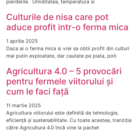
pierderile. Umiditatea, temperatura si
Culturile de nisa care pot
aduce profit intr-o ferma mica
1 aprilie 2025
Daca ai o ferma mica si vrei sa obtii profit din culturi
mai putin exploatate, dar cautate pe piata, poti
Agricultura 4.0 – 5 provocări
pentru fermele viitorului și
cum le faci față
11 martie 2025
Agricultura viitorului este definită de tehnologie,
eficiență și sustenabilitate. Cu toate acestea, tranziția
către Agricultura 4.0 încă vine la pachet