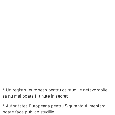
* Un registru european pentru ca studiile nefavorabile
sa nu mai poata fi tinute in secret
* Autoritatea Europeana pentru Siguranta Alimentara
poate face publice studiile