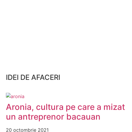
IDEI DE AFACERI
Aronia, cultura pe care a mizat
un antreprenor bacauan
20 octombrie 2021