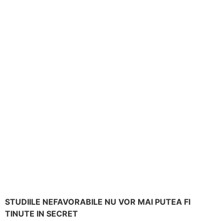
STUDIILE NEFAVORABILE NU VOR MAI PUTEA FI
TINUTE IN SECRET