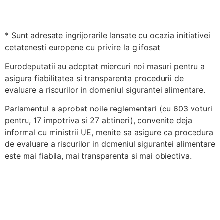
* Sunt adresate ingrijorarile lansate cu ocazia initiativei
cetatenesti europene cu privire la glifosat
Eurodeputatii au adoptat miercuri noi masuri pentru a
asigura fiabilitatea si transparenta procedurii de
evaluare a riscurilor in domeniul sigurantei alimentare.
Parlamentul a aprobat noile reglementari (cu 603 voturi
pentru, 17 impotriva si 27 abtineri), convenite deja
informal cu ministrii UE, menite sa asigure ca procedura
de evaluare a riscurilor in domeniul sigurantei alimentare
este mai fiabila, mai transparenta si mai obiectiva.