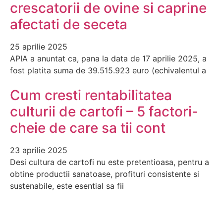
crescatorii de ovine si caprine
afectati de seceta
25 aprilie 2025
APIA a anuntat ca, pana la data de 17 aprilie 2025, a
fost platita suma de 39.515.923 euro (echivalentul a
Cum cresti rentabilitatea
culturii de cartofi – 5 factori-
cheie de care sa tii cont
23 aprilie 2025
Desi cultura de cartofi nu este pretentioasa, pentru a
obtine productii sanatoase, profituri consistente si
sustenabile, este esential sa fii