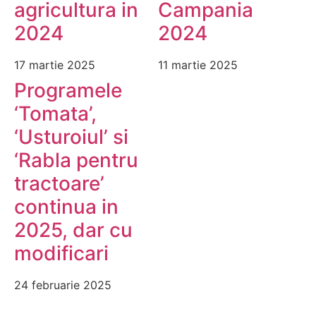
agricultura in
Campania
2024
2024
17 martie 2025
11 martie 2025
Programele
‘Tomata’,
‘Usturoiul’ si
‘Rabla pentru
tractoare’
continua in
2025, dar cu
modificari
24 februarie 2025