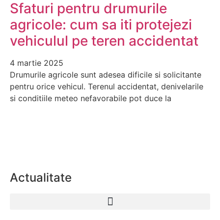
Sfaturi pentru drumurile
agricole: cum sa iti protejezi
vehiculul pe teren accidentat
4 martie 2025
Drumurile agricole sunt adesea dificile si solicitante
pentru orice vehicul. Terenul accidentat, denivelarile
si conditiile meteo nefavorabile pot duce la
Actualitate