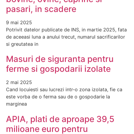
pasari, in scadere
9 mai 2025
Potrivit datelor publicate de INS, in martie 2025, fata
de aceeasi luna a anului trecut, numarul sacrificarilor
si greutatea in
Masuri de siguranta pentru
ferme si gospodarii izolate
2 mai 2025
Cand locuiesti sau lucrezi intr-o zona izolata, fie ca
este vorba de o ferma sau de o gospodarie la
marginea
APIA, plati de aproape 39,5
milioane euro pentru