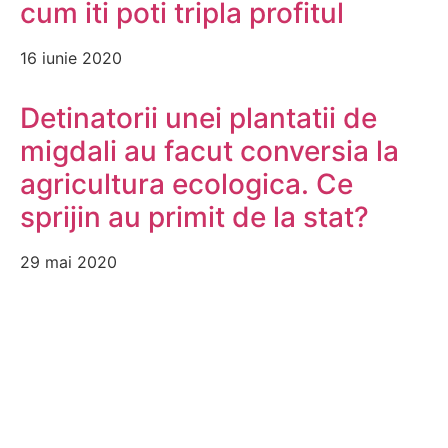
cum iti poti tripla profitul
16 iunie 2020
Detinatorii unei plantatii de
migdali au facut conversia la
agricultura ecologica. Ce
sprijin au primit de la stat?
29 mai 2020