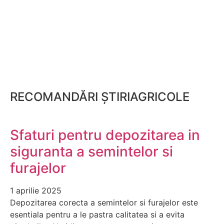
RECOMANDĂRI ȘTIRIAGRICOLE
Sfaturi pentru depozitarea in
siguranta a semintelor si
furajelor
1 aprilie 2025
Depozitarea corecta a semintelor si furajelor este
esentiala pentru a le pastra calitatea si a evita