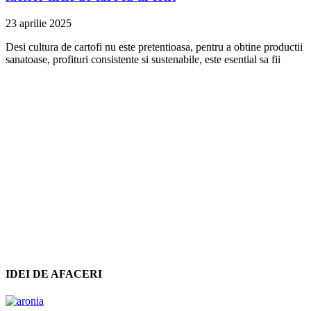
23 aprilie 2025
Desi cultura de cartofi nu este pretentioasa, pentru a obtine productii
sanatoase, profituri consistente si sustenabile, este esential sa fii
IDEI DE AFACERI