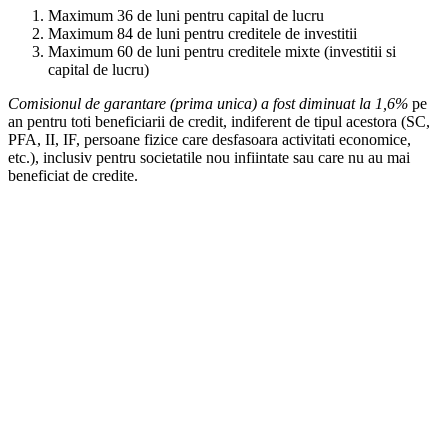
Maximum 36 de luni pentru capital de lucru
Maximum 84 de luni pentru creditele de investitii
Maximum 60 de luni pentru creditele mixte (investitii si
capital de lucru)
Comisionul de garantare (prima unica) a fost diminuat la 1,6%
pe
an pentru toti beneficiarii de credit, indiferent de tipul acestora (SC,
PFA, II, IF, persoane fizice care desfasoara activitati economice,
etc.), inclusiv pentru societatile nou infiintate sau care nu au mai
beneficiat de credite.