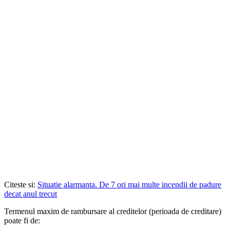
Citeste si:
Situatie alarmanta. De 7 ori mai multe incendii de padure
decat anul trecut
Termenul maxim de rambursare al creditelor (perioada de creditare)
poate fi de: