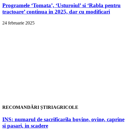
Programele ‘Tomata’, ‘Usturoiul’ si ‘Rabla pentru
tractoare’ continua in 2025, dar cu modificari
24 februarie 2025
RECOMANDĂRI ȘTIRIAGRICOLE
INS: numarul de sacrificarila bovine, ovine, caprine
si pasari, in scadere