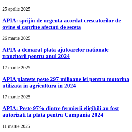
25 aprilie 2025
APIA: sprijin de urgenta acordat crescatorilor de
ovine si caprine afectati de seceta
26 martie 2025
APIA a demarat plata ajutoarelor nationale
tranzitorii pentru anul 2024
17 martie 2025
APIA plateste peste 297 milioane lei pentru motorina
utilizata in agricultura in 2024
17 martie 2025
APIA: Peste 97% dintre fermierii eligibili au fost
autorizati la plata pentru Campania 2024
11 martie 2025