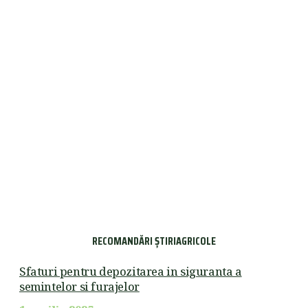
RECOMANDĂRI ȘTIRIAGRICOLE
Sfaturi pentru depozitarea in siguranta a
semintelor si furajelor