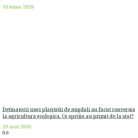
16 iunie 2020
Detinatorii unei plantatii de migdali au facut conversia
la agricultura ecologica. Ce sprijin au primit de la stat?
29 mai 2020