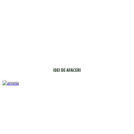
IDEI DE AFACERI