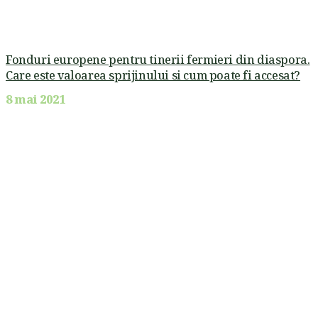
Fonduri europene pentru tinerii fermieri din diaspora.
Care este valoarea sprijinului si cum poate fi accesat?
8 mai 2021