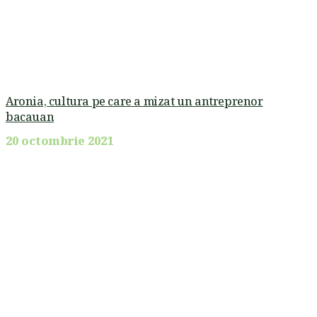
Aronia, cultura pe care a mizat un antreprenor
bacauan
20 octombrie 2021