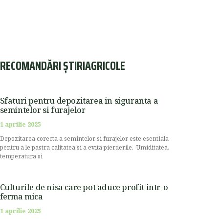
RECOMANDĂRI ȘTIRIAGRICOLE
Sfaturi pentru depozitarea in siguranta a
semintelor si furajelor
1 aprilie 2025
Depozitarea corecta a semintelor si furajelor este esentiala
pentru a le pastra calitatea si a evita pierderile. Umiditatea,
temperatura si
Culturile de nisa care pot aduce profit intr-o
ferma mica
1 aprilie 2025