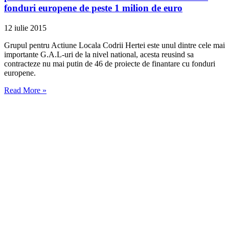
fonduri europene de peste 1 milion de euro
12 iulie 2015
Grupul pentru Actiune Locala Codrii Hertei este unul dintre cele mai
importante G.A.L-uri de la nivel national, acesta reusind sa
contracteze nu mai putin de 46 de proiecte de finantare cu fonduri
europene.
Read More »