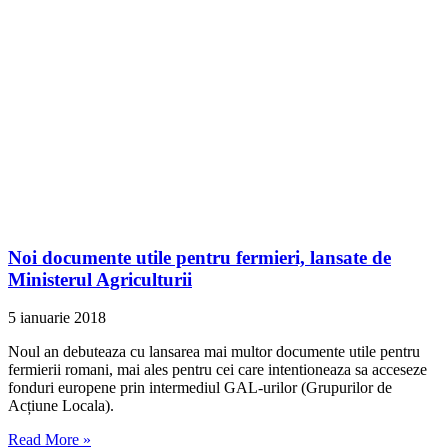
Noi documente utile pentru fermieri, lansate de
Ministerul Agriculturii
5 ianuarie 2018
Noul an debuteaza cu lansarea mai multor documente utile pentru
fermierii romani, mai ales pentru cei care intentioneaza sa acceseze
fonduri europene prin intermediul GAL-urilor (Grupurilor de
Acțiune Locala).
Read More »