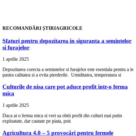
RECOMANDĂRI ȘTIRIAGRICOLE
Sfaturi pentru depozitarea in siguranta a semintelor
si furajelor
1 aprilie 2025
Depozitarea corecta a semintelor si furajelor este esentiala pentru a le
pastra calitatea si a evita pierderile. Umiditatea, temperatura si
Culturile de nisa care pot aduce profit intr-o ferma
mica
1 aprilie 2025
Daca ai o ferma mica si vrei sa obtii profit din culturi mai putin
exploatate, dar cautate pe piata, poti
Agricultura 4.0 – 5 provocări pentru fermele