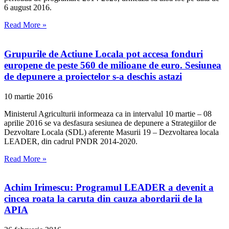
6 august 2016.
Read More »
Grupurile de Actiune Locala pot accesa fonduri
europene de peste 560 de milioane de euro. Sesiunea
de depunere a proiectelor s-a deschis astazi
10 martie 2016
Ministerul Agriculturii informeaza ca in intervalul 10 martie – 08
aprilie 2016 se va desfasura sesiunea de depunere a Strategiilor de
Dezvoltare Locala (SDL) aferente Masurii 19 – Dezvoltarea locala
LEADER, din cadrul PNDR 2014-2020.
Read More »
Achim Irimescu: Programul LEADER a devenit a
cincea roata la caruta din cauza abordarii de la
APIA