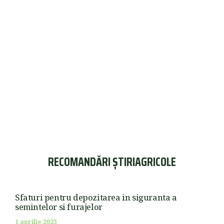
RECOMANDĂRI ȘTIRIAGRICOLE
Sfaturi pentru depozitarea in siguranta a
semintelor si furajelor
1 aprilie 2025