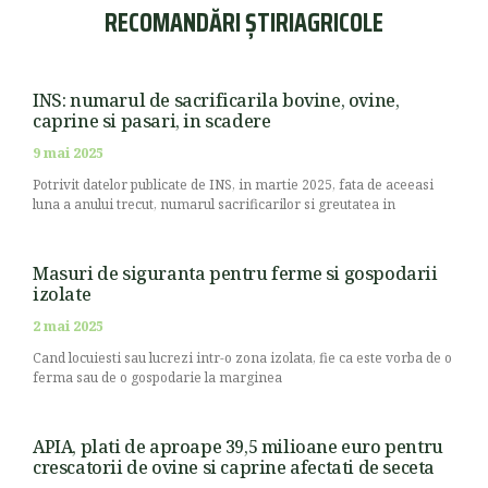
RECOMANDĂRI ȘTIRIAGRICOLE
INS: numarul de sacrificarila bovine, ovine,
caprine si pasari, in scadere
9 mai 2025
Potrivit datelor publicate de INS, in martie 2025, fata de aceeasi
luna a anului trecut, numarul sacrificarilor si greutatea in
Masuri de siguranta pentru ferme si gospodarii
izolate
2 mai 2025
Cand locuiesti sau lucrezi intr-o zona izolata, fie ca este vorba de o
ferma sau de o gospodarie la marginea
APIA, plati de aproape 39,5 milioane euro pentru
crescatorii de ovine si caprine afectati de seceta