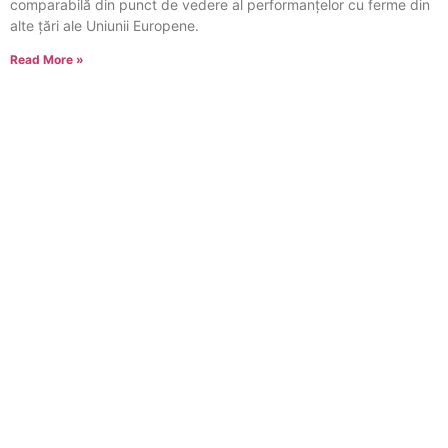
comparabilă din punct de vedere al performanțelor cu ferme din
alte țări ale Uniunii Europene.
Read More »