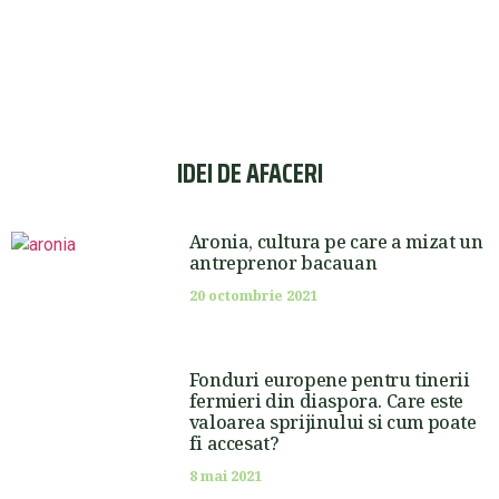
IDEI DE AFACERI
Aronia, cultura pe care a mizat un
antreprenor bacauan
20 octombrie 2021
Fonduri europene pentru tinerii
fermieri din diaspora. Care este
valoarea sprijinului si cum poate
fi accesat?
8 mai 2021