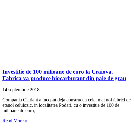
Investitie de 100 milioane de euro la Craiova.
Fabrica va produce biocarburant din paie de grau
14 septembrie 2018
Compania Clariant a inceput deja constructia celei mai noi fabrici de
etanol celulozic, in localitatea Podari, cu o investitie de 100 de
milioane de euro,
Read More »