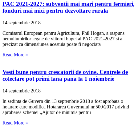
PAC 2021-2027: subventii mai mari pentru fermieri,
fonduri mai mici pentru dezvoltare rurala
14 septembrie 2018
Comisarul European pentru Agricultura, Phil Hogan, a raspuns
nemultumirilor legate de viitorul buget al PAC 2021-2027 si a
precizat ca dimensiunea acestuia poate fi negociata
Read More »
Vesti bune pentru crescatorii de ovine. Centrele de
colectare pot primi lana pana la 1 noiembrie
14 septembrie 2018
In sedinta de Guvern din 13 septembrie 2018 a fost aprobata o
hotarare care modifica Hotararea Guvernului nr.500/2017 privind
aprobarea schemei ,,Ajutor de minimis pentru
Read More »