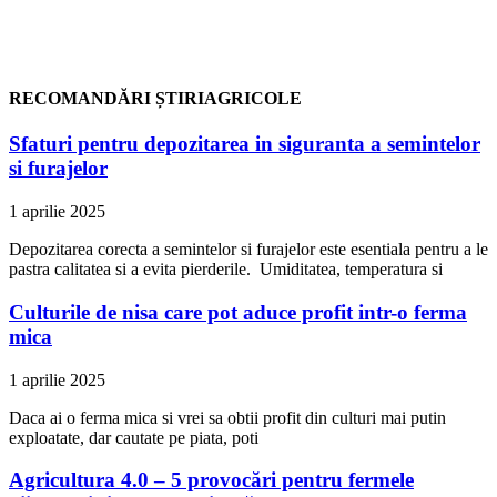
RECOMANDĂRI ȘTIRIAGRICOLE
Sfaturi pentru depozitarea in siguranta a semintelor
si furajelor
1 aprilie 2025
Depozitarea corecta a semintelor si furajelor este esentiala pentru a le
pastra calitatea si a evita pierderile. Umiditatea, temperatura si
Culturile de nisa care pot aduce profit intr-o ferma
mica
1 aprilie 2025
Daca ai o ferma mica si vrei sa obtii profit din culturi mai putin
exploatate, dar cautate pe piata, poti
Agricultura 4.0 – 5 provocări pentru fermele