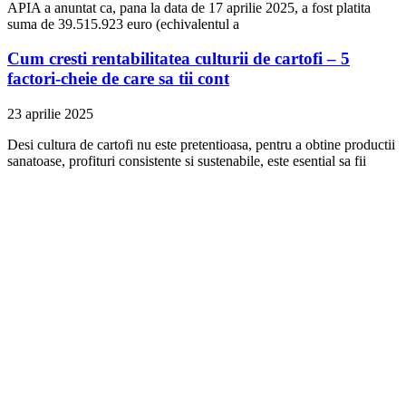
APIA a anuntat ca, pana la data de 17 aprilie 2025, a fost platita
suma de 39.515.923 euro (echivalentul a
Cum cresti rentabilitatea culturii de cartofi – 5
factori-cheie de care sa tii cont
23 aprilie 2025
Desi cultura de cartofi nu este pretentioasa, pentru a obtine productii
sanatoase, profituri consistente si sustenabile, este esential sa fii