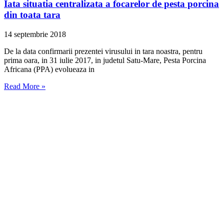
Iata situatia centralizata a focarelor de pesta porcina
din toata tara
14 septembrie 2018
De la data confirmarii prezentei virusului in tara noastra, pentru
prima oara, in 31 iulie 2017, in judetul Satu-Mare, Pesta Porcina
Africana (PPA) evolueaza in
Read More »