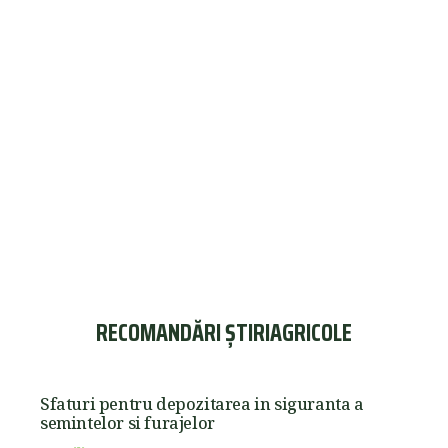
RECOMANDĂRI ȘTIRIAGRICOLE
Sfaturi pentru depozitarea in siguranta a
semintelor si furajelor