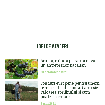
IDEI DE AFACERI
Aronia, cultura pe care a mizat
un antreprenor bacauan
20 octombrie 2021
Fonduri europene pentru tinerii
fermieri din diaspora. Care este
valoarea sprijinului si cum
poate fi accesat?
8 mai 2021