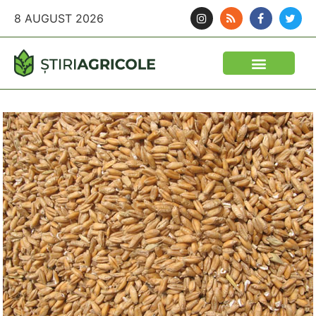
8 AUGUST 2026