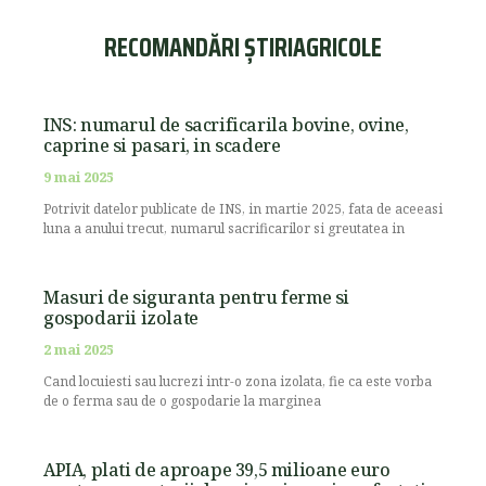
RECOMANDĂRI ȘTIRIAGRICOLE
INS: numarul de sacrificarila bovine, ovine,
caprine si pasari, in scadere
9 mai 2025
Potrivit datelor publicate de INS, in martie 2025, fata de aceeasi
luna a anului trecut, numarul sacrificarilor si greutatea in
Masuri de siguranta pentru ferme si
gospodarii izolate
2 mai 2025
Cand locuiesti sau lucrezi intr-o zona izolata, fie ca este vorba
de o ferma sau de o gospodarie la marginea
APIA, plati de aproape 39,5 milioane euro