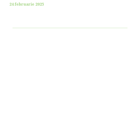
24 februarie 2025