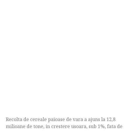
Recolta de cereale paioase de vara a ajuns la 12,8
milioane de tone, in crestere usoara, sub 1%, fata de