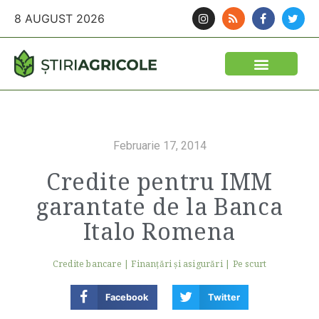
8 AUGUST 2026
Februarie 17, 2014
Credite pentru IMM
garantate de la Banca
Italo Romena
Credite bancare
|
Finanţări şi asigurări
|
Pe scurt
Facebook
Twitter