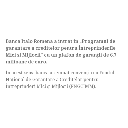
Banca Italo Romena a intrat în „Programul de
garantare a creditelor pentru Întreprinderile
Mici şi Mijlocii” cu un plafon de garanţii de 6,7
milioane de euro.
În acest sens, banca a semnat convenţia cu Fondul
Naţional de Garantare a Creditelor pentru
Întreprinderi Mici şi Mijlocii (FNGCIMM).