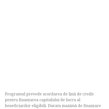
Programul prevede acordarea de linii de credit
pentru finanţarea capitalului de lucru al
beneficiarilor eligibili. Durata maximă de finanţare