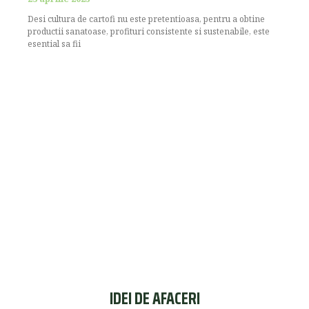
Desi cultura de cartofi nu este pretentioasa, pentru a obtine
productii sanatoase, profituri consistente si sustenabile, este
esential sa fii
IDEI DE AFACERI