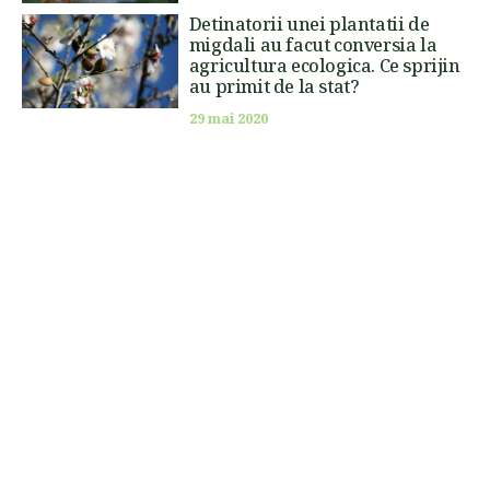
Detinatorii unei plantatii de
migdali au facut conversia la
agricultura ecologica. Ce sprijin
au primit de la stat?
29 mai 2020