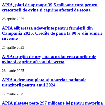
APIA, plati de aproape 39,5 milioane euro pentru
crescatorii de ovine si caprine afectati de seceta
25 aprilie 2025
APIA elibereaza adeverinte pentru fermierii din
Campania 2025. Credite de pana la 90% din sumele
cuvenite
25 aprilie 2025
APIA: sprijin de urgenta acordat crescatorilor de
ovine si caprine afectati de seceta
26 martie 2025
APIA a demarat plata ajutoarelor nationale
tranzitorii pentru anul 2024
17 martie 2025
APIA plateste peste 297 milioane lei pentru motorina