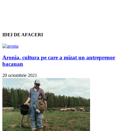
IDEI DE AFACERI
Aronia, cultura pe care a mizat un antreprenor
bacauan
20 octombrie 2021