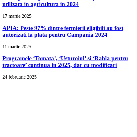
utilizata in agricultura in 2024
17 martie 2025
APIA: Peste 97% dintre fermierii eligibili au fost
autorizati la plata pentru Campania 2024
11 martie 2025
Programele ‘Tomata’, ‘Usturoiul’ si ‘Rabla pentru
tractoare’ continua in 2025, dar cu modificari
24 februarie 2025