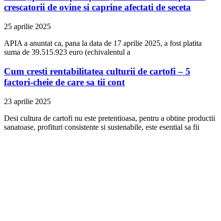
crescatorii de ovine si caprine afectati de seceta
25 aprilie 2025
APIA a anuntat ca, pana la data de 17 aprilie 2025, a fost platita
suma de 39.515.923 euro (echivalentul a
Cum cresti rentabilitatea culturii de cartofi – 5
factori-cheie de care sa tii cont
23 aprilie 2025
Desi cultura de cartofi nu este pretentioasa, pentru a obtine productii
sanatoase, profituri consistente si sustenabile, este esential sa fii