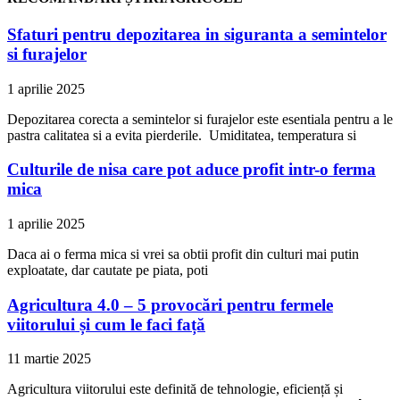
Sfaturi pentru depozitarea in siguranta a semintelor
si furajelor
1 aprilie 2025
Depozitarea corecta a semintelor si furajelor este esentiala pentru a le
pastra calitatea si a evita pierderile. Umiditatea, temperatura si
Culturile de nisa care pot aduce profit intr-o ferma
mica
1 aprilie 2025
Daca ai o ferma mica si vrei sa obtii profit din culturi mai putin
exploatate, dar cautate pe piata, poti
Agricultura 4.0 – 5 provocări pentru fermele
viitorului și cum le faci față
11 martie 2025
Agricultura viitorului este definită de tehnologie, eficiență și