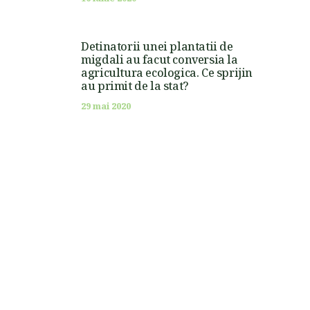
Detinatorii unei plantatii de
migdali au facut conversia la
agricultura ecologica. Ce sprijin
au primit de la stat?
29 mai 2020