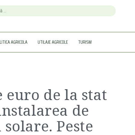
LITICA AGRICOLA
UTILAJE AGRICOLE
TURISM
 euro de la stat
instalarea de
 solare. Peste