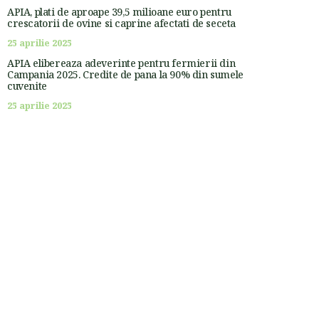
APIA, plati de aproape 39,5 milioane euro pentru
crescatorii de ovine si caprine afectati de seceta
25 aprilie 2025
APIA elibereaza adeverinte pentru fermierii din
Campania 2025. Credite de pana la 90% din sumele
cuvenite
25 aprilie 2025