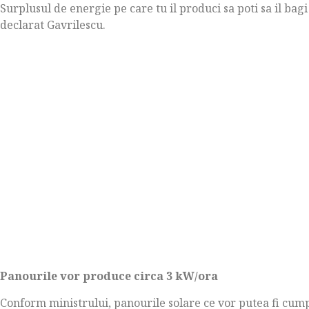
Surplusul de energie pe care tu il produci sa poti sa il bagi
declarat Gavrilescu.
Panourile vor produce circa 3 kW/ora
Conform ministrului, panourile solare ce vor putea fi cumpa