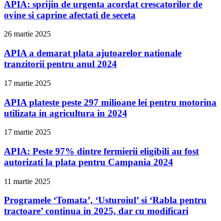
APIA: sprijin de urgenta acordat crescatorilor de
ovine si caprine afectati de seceta
26 martie 2025
APIA a demarat plata ajutoarelor nationale
tranzitorii pentru anul 2024
17 martie 2025
APIA plateste peste 297 milioane lei pentru motorina
utilizata in agricultura in 2024
17 martie 2025
APIA: Peste 97% dintre fermierii eligibili au fost
autorizati la plata pentru Campania 2024
11 martie 2025
Programele ‘Tomata’, ‘Usturoiul’ si ‘Rabla pentru
tractoare’ continua in 2025, dar cu modificari