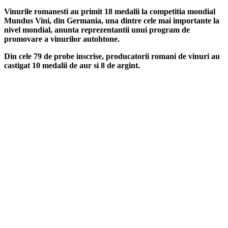
Vinurile romanesti au primit 18 medalii la competitia mondial
Mundus Vini, din Germania, una dintre cele mai importante la
nivel mondial, anunta reprezentantii unui program de
promovare a vinurilor autohtone.
Din cele 79 de probe inscrise, producatorii romani de vinuri au
castigat 10 medalii de aur si 8 de argint.